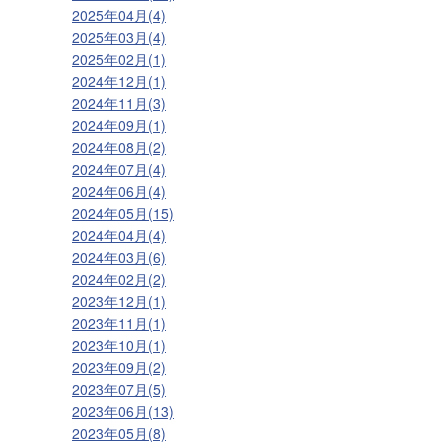
2025年04月(4)
2025年03月(4)
2025年02月(1)
2024年12月(1)
2024年11月(3)
2024年09月(1)
2024年08月(2)
2024年07月(4)
2024年06月(4)
2024年05月(15)
2024年04月(4)
2024年03月(6)
2024年02月(2)
2023年12月(1)
2023年11月(1)
2023年10月(1)
2023年09月(2)
2023年07月(5)
2023年06月(13)
2023年05月(8)