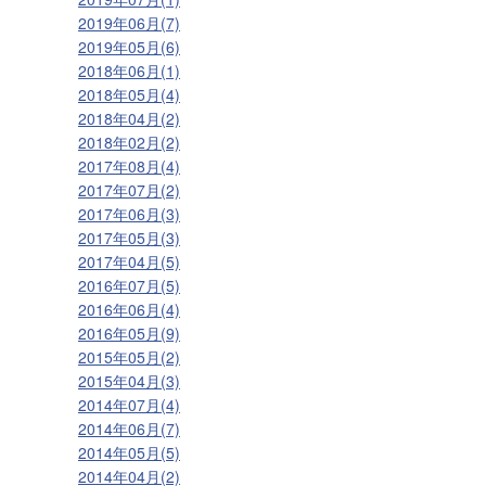
2019年06月(7)
2019年05月(6)
2018年06月(1)
2018年05月(4)
2018年04月(2)
2018年02月(2)
2017年08月(4)
2017年07月(2)
2017年06月(3)
2017年05月(3)
2017年04月(5)
2016年07月(5)
2016年06月(4)
2016年05月(9)
2015年05月(2)
2015年04月(3)
2014年07月(4)
2014年06月(7)
2014年05月(5)
2014年04月(2)