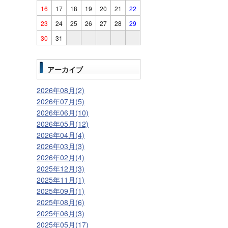
16
17
18
19
20
21
22
23
24
25
26
27
28
29
30
31
アーカイブ
2026年08月(2)
2026年07月(5)
2026年06月(10)
2026年05月(12)
2026年04月(4)
2026年03月(3)
2026年02月(4)
2025年12月(3)
2025年11月(1)
2025年09月(1)
2025年08月(6)
2025年06月(3)
2025年05月(17)