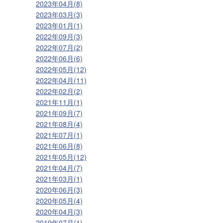
2023年04月(8)
2023年03月(3)
2023年01月(1)
2022年09月(3)
2022年07月(2)
2022年06月(6)
2022年05月(12)
2022年04月(11)
2022年02月(2)
2021年11月(1)
2021年09月(7)
2021年08月(4)
2021年07月(1)
2021年06月(8)
2021年05月(12)
2021年04月(7)
2021年03月(1)
2020年06月(3)
2020年05月(4)
2020年04月(3)
2019年07月(1)