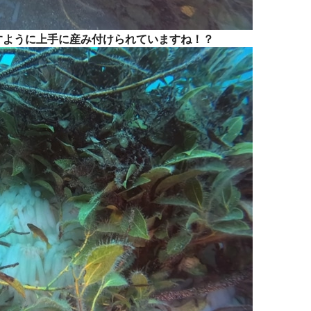
すように上手に産み付けられていますね！？