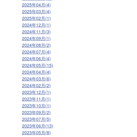
2025年04月(4)
2025年03月(4)
2025年02月(1)
2024年12月(1)
2024年11月(3)
2024年09月(1)
2024年08月(2)
2024年07月(4)
2024年06月(4)
2024年05月(15)
2024年04月(4)
2024年03月(6)
2024年02月(2)
2023年12月(1)
2023年11月(1)
2023年10月(1)
2023年09月(2)
2023年07月(5)
2023年06月(13)
2023年05月(8)