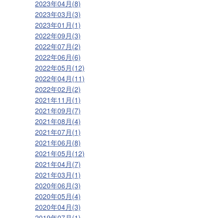
2023年04月(8)
2023年03月(3)
2023年01月(1)
2022年09月(3)
2022年07月(2)
2022年06月(6)
2022年05月(12)
2022年04月(11)
2022年02月(2)
2021年11月(1)
2021年09月(7)
2021年08月(4)
2021年07月(1)
2021年06月(8)
2021年05月(12)
2021年04月(7)
2021年03月(1)
2020年06月(3)
2020年05月(4)
2020年04月(3)
2019年07月(1)