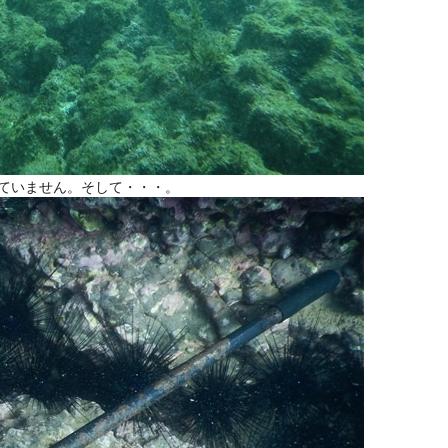
ていません。そして・・・。