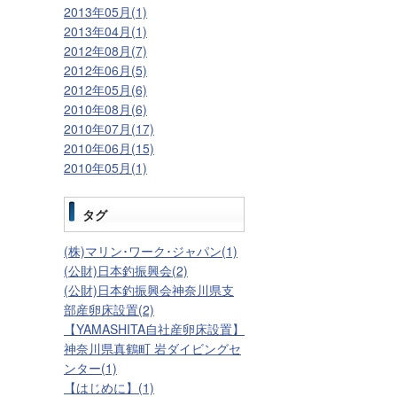
2013年05月(1)
2013年04月(1)
2012年08月(7)
2012年06月(5)
2012年05月(6)
2010年08月(6)
2010年07月(17)
2010年06月(15)
2010年05月(1)
タグ
(株)マリン･ワーク･ジャパン(1)
(公財)日本釣振興会(2)
(公財)日本釣振興会神奈川県支
部産卵床設置(2)
【YAMASHITA自社産卵床設置】
神奈川県真鶴町 岩ダイビングセ
ンター(1)
【はじめに】(1)