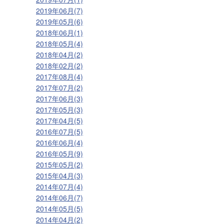
2019年06月(7)
2019年05月(6)
2018年06月(1)
2018年05月(4)
2018年04月(2)
2018年02月(2)
2017年08月(4)
2017年07月(2)
2017年06月(3)
2017年05月(3)
2017年04月(5)
2016年07月(5)
2016年06月(4)
2016年05月(9)
2015年05月(2)
2015年04月(3)
2014年07月(4)
2014年06月(7)
2014年05月(5)
2014年04月(2)