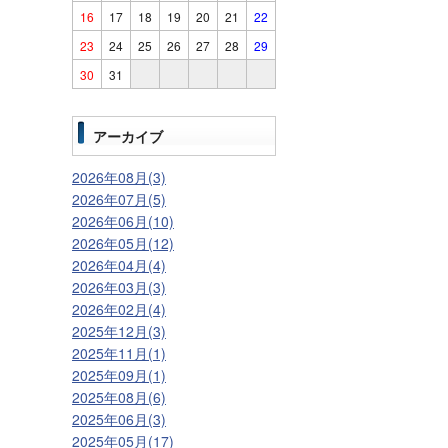
16
17
18
19
20
21
22
23
24
25
26
27
28
29
30
31
アーカイブ
2026年08月(3)
2026年07月(5)
2026年06月(10)
2026年05月(12)
2026年04月(4)
2026年03月(3)
2026年02月(4)
2025年12月(3)
2025年11月(1)
2025年09月(1)
2025年08月(6)
2025年06月(3)
2025年05月(17)