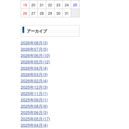
19
20
21
22
23
24
25
26
27
28
29
30
31
アーカイブ
2026年08月(3)
2026年07月(5)
2026年06月(10)
2026年05月(12)
2026年04月(4)
2026年03月(3)
2026年02月(4)
2025年12月(3)
2025年11月(1)
2025年09月(1)
2025年08月(6)
2025年06月(3)
2025年05月(17)
2025年04月(4)