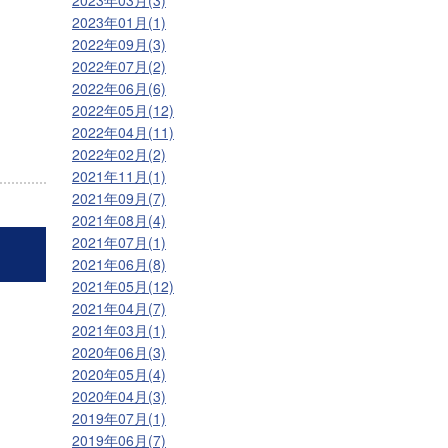
2023年03月(3)
2023年01月(1)
2022年09月(3)
2022年07月(2)
2022年06月(6)
2022年05月(12)
2022年04月(11)
2022年02月(2)
2021年11月(1)
2021年09月(7)
2021年08月(4)
2021年07月(1)
2021年06月(8)
2021年05月(12)
2021年04月(7)
2021年03月(1)
2020年06月(3)
2020年05月(4)
2020年04月(3)
2019年07月(1)
2019年06月(7)