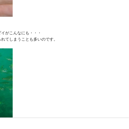
ダイがこんなにも・・・
られてしまうことも多いのです。