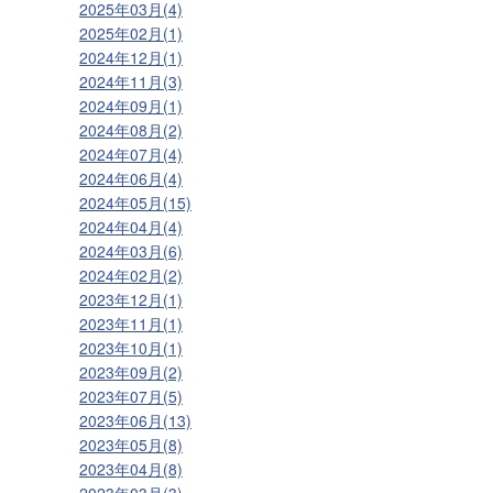
2025年03月(4)
2025年02月(1)
2024年12月(1)
2024年11月(3)
2024年09月(1)
2024年08月(2)
2024年07月(4)
2024年06月(4)
2024年05月(15)
2024年04月(4)
2024年03月(6)
2024年02月(2)
2023年12月(1)
2023年11月(1)
2023年10月(1)
2023年09月(2)
2023年07月(5)
2023年06月(13)
2023年05月(8)
2023年04月(8)