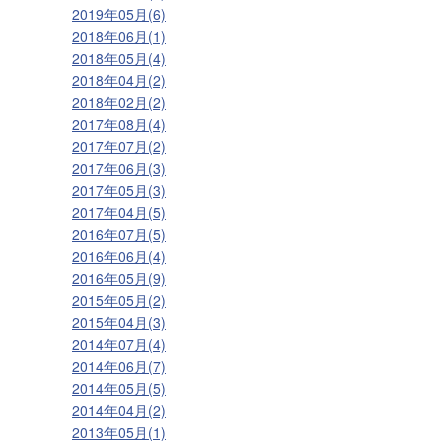
2019年05月(6)
2018年06月(1)
2018年05月(4)
2018年04月(2)
2018年02月(2)
2017年08月(4)
2017年07月(2)
2017年06月(3)
2017年05月(3)
2017年04月(5)
2016年07月(5)
2016年06月(4)
2016年05月(9)
2015年05月(2)
2015年04月(3)
2014年07月(4)
2014年06月(7)
2014年05月(5)
2014年04月(2)
2013年05月(1)