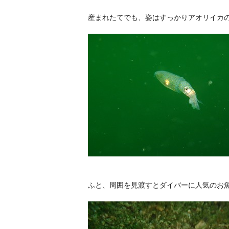
産まれたてでも、姿はすっかりアオリイカ
ふと、周囲を見渡すとダイバーに人気のお