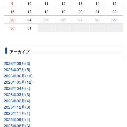
9
10
11
12
13
14
15
16
17
18
19
20
21
22
23
24
25
26
27
28
29
30
31
アーカイブ
2026年08月(3)
2026年07月(5)
2026年06月(10)
2026年05月(12)
2026年04月(4)
2026年03月(3)
2026年02月(4)
2025年12月(3)
2025年11月(1)
2025年09月(1)
2025年08月(6)