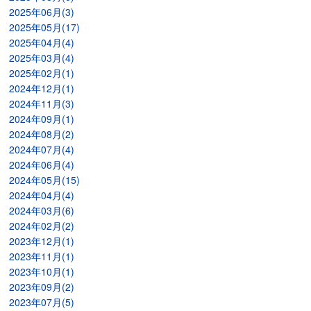
2025年06月(3)
2025年05月(17)
2025年04月(4)
2025年03月(4)
2025年02月(1)
2024年12月(1)
2024年11月(3)
2024年09月(1)
2024年08月(2)
2024年07月(4)
2024年06月(4)
2024年05月(15)
2024年04月(4)
2024年03月(6)
2024年02月(2)
2023年12月(1)
2023年11月(1)
2023年10月(1)
2023年09月(2)
2023年07月(5)