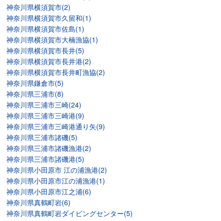
神奈川県横須賀市(2)
神奈川県横須賀市久留和(1)
神奈川県横須賀市佐島(1)
神奈川県横須賀市大楠漁協(1)
神奈川県横須賀市長井(5)
神奈川県横須賀市長井港(2)
神奈川県横須賀市長井町漁協(2)
神奈川県鎌倉市(5)
神奈川県三浦市(8)
神奈川県三浦市三崎(24)
神奈川県三浦市三崎港(9)
神奈川県三浦市三崎港通り矢(9)
神奈川県三浦市諸磯(5)
神奈川県三浦市諸磯漁港(2)
神奈川県三浦市諸磯港(5)
神奈川県小田原市 江の浦漁港(2)
神奈川県小田原市江の浦漁港(1)
神奈川県小田原市江之浦(6)
神奈川県真鶴町岩(6)
神奈川県真鶴町岩ダイビングセンター(5)