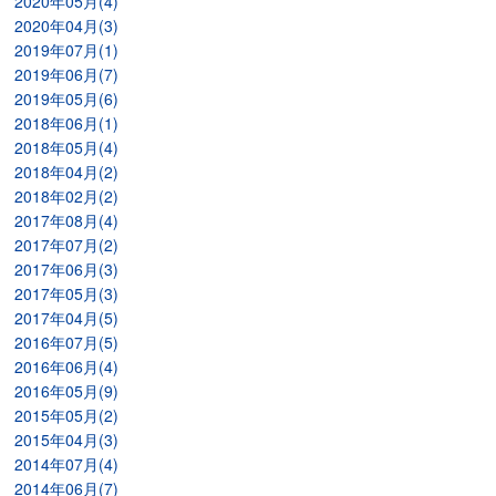
2020年05月(4)
2020年04月(3)
2019年07月(1)
2019年06月(7)
2019年05月(6)
2018年06月(1)
2018年05月(4)
2018年04月(2)
2018年02月(2)
2017年08月(4)
2017年07月(2)
2017年06月(3)
2017年05月(3)
2017年04月(5)
2016年07月(5)
2016年06月(4)
2016年05月(9)
2015年05月(2)
2015年04月(3)
2014年07月(4)
2014年06月(7)