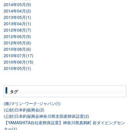
2014年05月(5)
2014年04月(2)
2013年05月(1)
2013年04月(1)
2012年08月(7)
2012年06月(5)
2012年05月(6)
2010年08月(6)
2010年07月(17)
2010年06月(15)
2010年05月(1)
タグ
(株)マリン･ワーク･ジャパン(1)
(公財)日本釣振興会(2)
(公財)日本釣振興会神奈川県支部産卵床設置(2)
【YAMASHITA自社産卵床設置】神奈川県真鶴町 岩ダイビングセン
ター(1)