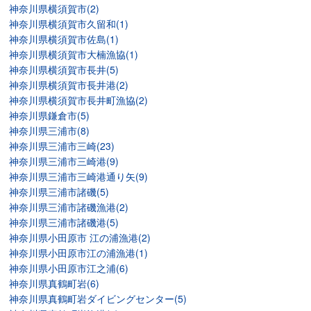
神奈川県横須賀市(2)
神奈川県横須賀市久留和(1)
神奈川県横須賀市佐島(1)
神奈川県横須賀市大楠漁協(1)
神奈川県横須賀市長井(5)
神奈川県横須賀市長井港(2)
神奈川県横須賀市長井町漁協(2)
神奈川県鎌倉市(5)
神奈川県三浦市(8)
神奈川県三浦市三崎(23)
神奈川県三浦市三崎港(9)
神奈川県三浦市三崎港通り矢(9)
神奈川県三浦市諸磯(5)
神奈川県三浦市諸磯漁港(2)
神奈川県三浦市諸磯港(5)
神奈川県小田原市 江の浦漁港(2)
神奈川県小田原市江の浦漁港(1)
神奈川県小田原市江之浦(6)
神奈川県真鶴町岩(6)
神奈川県真鶴町岩ダイビングセンター(5)