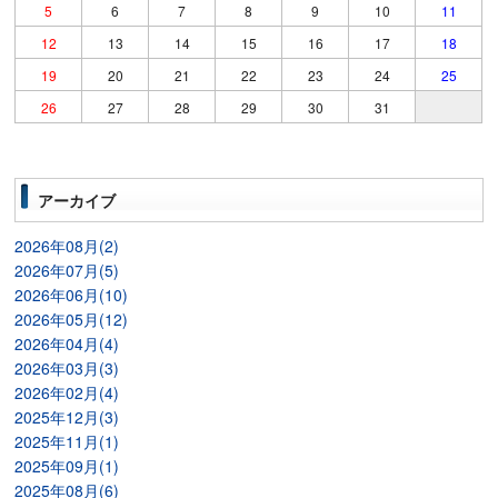
5
6
7
8
9
10
11
12
13
14
15
16
17
18
19
20
21
22
23
24
25
26
27
28
29
30
31
アーカイブ
2026年08月(2)
2026年07月(5)
2026年06月(10)
2026年05月(12)
2026年04月(4)
2026年03月(3)
2026年02月(4)
2025年12月(3)
2025年11月(1)
2025年09月(1)
2025年08月(6)