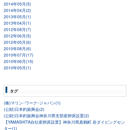
2014年05月(5)
2014年04月(2)
2013年05月(1)
2013年04月(1)
2012年08月(7)
2012年06月(5)
2012年05月(6)
2010年08月(6)
2010年07月(17)
2010年06月(15)
2010年05月(1)
タグ
(株)マリン･ワーク･ジャパン(1)
(公財)日本釣振興会(2)
(公財)日本釣振興会神奈川県支部産卵床設置(2)
【YAMASHITA自社産卵床設置】神奈川県真鶴町 岩ダイビングセン
ター(1)