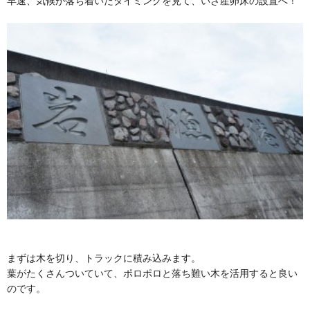
早速、気候が落ち着いたタイミングを見て、いざ産卵床の設置へ！
まずは木を切り、トラックに積み込みます。
葉がたくさんついていて、ポロポロと落ち難い木を活用すると良い
のです。