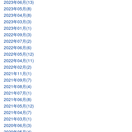
2023年06月(13)
2023年05月(8)
2023年04月(8)
2023年03月(3)
2023年01月(1)
2022年09月(3)
2022年07月(2)
2022年06月(6)
2022年05月(12)
2022年04月(11)
2022年02月(2)
2021年11月(1)
2021年09月(7)
2021年08月(4)
2021年07月(1)
2021年06月(8)
2021年05月(12)
2021年04月(7)
2021年03月(1)
2020年06月(3)
2020年05月(4)