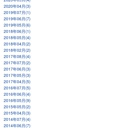
2020年04月(3)
2019年07月(1)
2019年06月(7)
2019年05月(6)
2018年06月(1)
2018年05月(4)
2018年04月(2)
2018年02月(2)
2017年08月(4)
2017年07月(2)
2017年06月(3)
2017年05月(3)
2017年04月(5)
2016年07月(5)
2016年06月(4)
2016年05月(9)
2015年05月(2)
2015年04月(3)
2014年07月(4)
2014年06月(7)