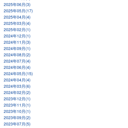
2025年06月(3)
2025年05月(17)
2025年04月(4)
2025年03月(4)
2025年02月(1)
2024年12月(1)
2024年11月(3)
2024年09月(1)
2024年08月(2)
2024年07月(4)
2024年06月(4)
2024年05月(15)
2024年04月(4)
2024年03月(6)
2024年02月(2)
2023年12月(1)
2023年11月(1)
2023年10月(1)
2023年09月(2)
2023年07月(5)