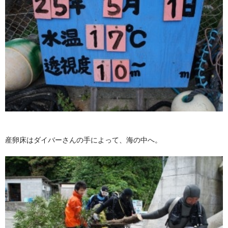
産卵床はダイバーさんの手によって、海の中へ。