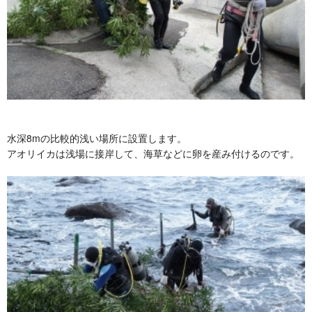
水深8mの比較的浅い場所に設置します。
アオリイカは浅場に接岸して、海草などに卵を産み付けるのです。