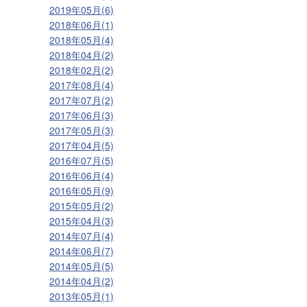
2019年05月(6)
2018年06月(1)
2018年05月(4)
2018年04月(2)
2018年02月(2)
2017年08月(4)
2017年07月(2)
2017年06月(3)
2017年05月(3)
2017年04月(5)
2016年07月(5)
2016年06月(4)
2016年05月(9)
2015年05月(2)
2015年04月(3)
2014年07月(4)
2014年06月(7)
2014年05月(5)
2014年04月(2)
2013年05月(1)