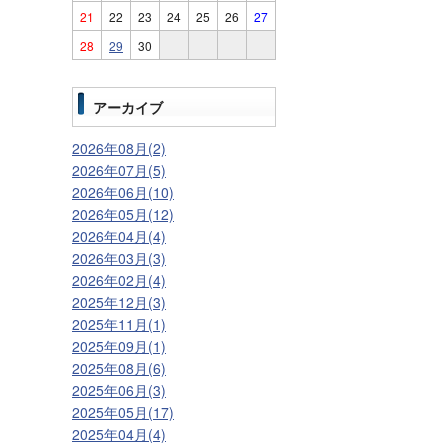
21
22
23
24
25
26
27
28
29
30
アーカイブ
2026年08月(2)
2026年07月(5)
2026年06月(10)
2026年05月(12)
2026年04月(4)
2026年03月(3)
2026年02月(4)
2025年12月(3)
2025年11月(1)
2025年09月(1)
2025年08月(6)
2025年06月(3)
2025年05月(17)
2025年04月(4)