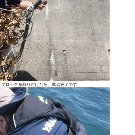
トブロックを取り付けたら、準備完了です。