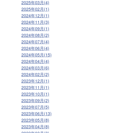
2025年03月(4)
2025年02月(1)
2024年12月(1)
2024年11月(3)
2024年09月(1)
2024年08月(2)
2024年07月(4)
2024年06月(4)
2024年05月(15)
2024年04月(4)
2024年03月(6)
2024年02月(2)
2023年12月(1)
2023年11月(1)
2023年10月(1)
2023年09月(2)
2023年07月(5)
2023年06月(13)
2023年05月(8)
2023年04月(8)