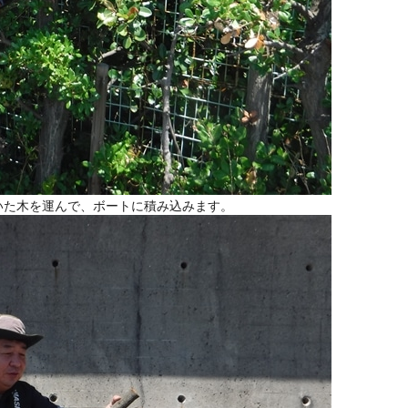
いた木を運んで、ボートに積み込みます。