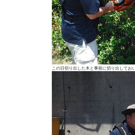
この日切り出した木と事前に切り出してお