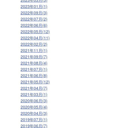
2023年03月(3)
2023年01月(1)
2022年09月(3)
2022年07月(2)
2022年06月(6)
2022年05月(12)
2022年04月(11)
2022年02月(2)
2021年11月(1)
2021年09月(7)
2021年08月(4)
2021年07月(1)
2021年06月(8)
2021年05月(12)
2021年04月(7)
2021年03月(1)
2020年06月(3)
2020年05月(4)
2020年04月(3)
2019年07月(1)
2019年06月(7)