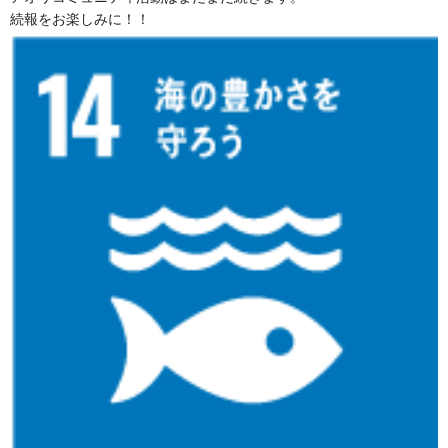
続報をお楽しみに！！