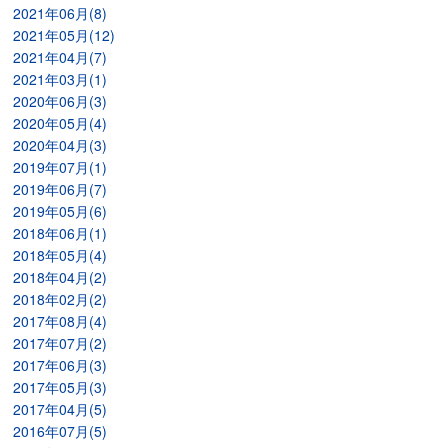
2021年06月(8)
2021年05月(12)
2021年04月(7)
2021年03月(1)
2020年06月(3)
2020年05月(4)
2020年04月(3)
2019年07月(1)
2019年06月(7)
2019年05月(6)
2018年06月(1)
2018年05月(4)
2018年04月(2)
2018年02月(2)
2017年08月(4)
2017年07月(2)
2017年06月(3)
2017年05月(3)
2017年04月(5)
2016年07月(5)