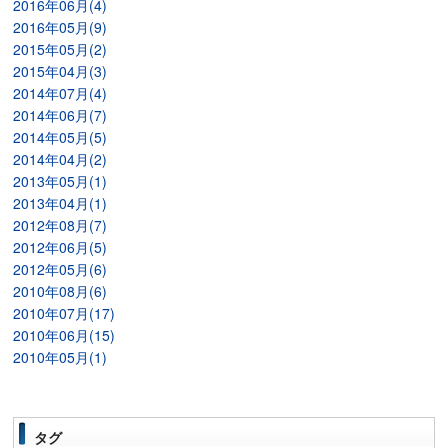
2016年06月(4)
2016年05月(9)
2015年05月(2)
2015年04月(3)
2014年07月(4)
2014年06月(7)
2014年05月(5)
2014年04月(2)
2013年05月(1)
2013年04月(1)
2012年08月(7)
2012年06月(5)
2012年05月(6)
2010年08月(6)
2010年07月(17)
2010年06月(15)
2010年05月(1)
タグ