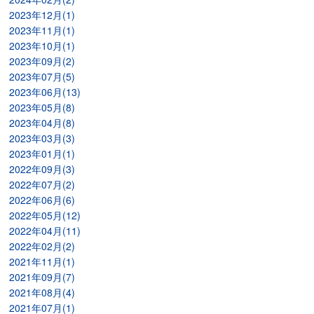
2023年12月(1)
2023年11月(1)
2023年10月(1)
2023年09月(2)
2023年07月(5)
2023年06月(13)
2023年05月(8)
2023年04月(8)
2023年03月(3)
2023年01月(1)
2022年09月(3)
2022年07月(2)
2022年06月(6)
2022年05月(12)
2022年04月(11)
2022年02月(2)
2021年11月(1)
2021年09月(7)
2021年08月(4)
2021年07月(1)