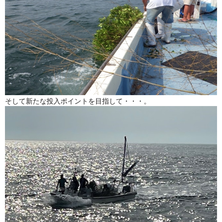
そして新たな投入ポイントを目指して・・・。