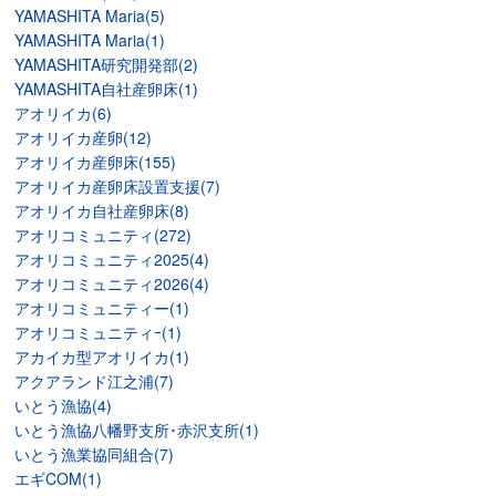
YAMASHITA Maria(5)
YAMASHITA Maria(1)
YAMASHITA研究開発部(2)
YAMASHITA自社産卵床(1)
アオリイカ(6)
アオリイカ産卵(12)
アオリイカ産卵床(155)
アオリイカ産卵床設置支援(7)
アオリイカ自社産卵床(8)
アオリコミュニティ(272)
アオリコミュニティ2025(4)
アオリコミュニティ2026(4)
アオリコミュニティー(1)
アオリコミュニティｰ(1)
アカイカ型アオリイカ(1)
アクアランド江之浦(7)
いとう漁協(4)
いとう漁協八幡野支所･赤沢支所(1)
いとう漁業協同組合(7)
エギCOM(1)