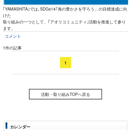
｢YAMASHITA｣では､SDGs14｢海の豊かさを守ろう」の目標達成に向
けた
取り組みの一つとして、｢アオリコミュニティ｣活動を推進して参り
ます。
コメント
1件の記事
1
活動・取り組みTOPへ戻る
カレンダー