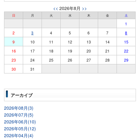
<<
2026年8月
>>
日
月
火
水
木
金
土
1
2
3
4
5
6
7
8
9
10
11
12
13
14
15
16
17
18
19
20
21
22
23
24
25
26
27
28
29
30
31
アーカイブ
2026年08月(3)
2026年07月(5)
2026年06月(10)
2026年05月(12)
2026年04月(4)