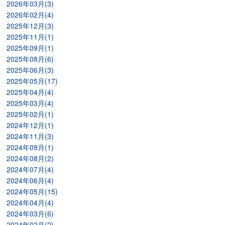
2026年03月(3)
2026年02月(4)
2025年12月(3)
2025年11月(1)
2025年09月(1)
2025年08月(6)
2025年06月(3)
2025年05月(17)
2025年04月(4)
2025年03月(4)
2025年02月(1)
2024年12月(1)
2024年11月(3)
2024年09月(1)
2024年08月(2)
2024年07月(4)
2024年06月(4)
2024年05月(15)
2024年04月(4)
2024年03月(6)
2024年02月(2)