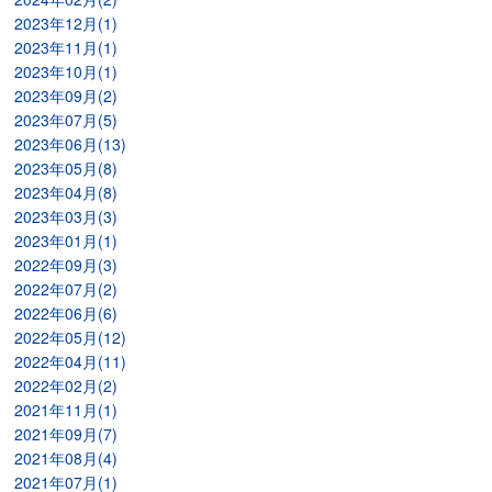
2023年12月(1)
2023年11月(1)
2023年10月(1)
2023年09月(2)
2023年07月(5)
2023年06月(13)
2023年05月(8)
2023年04月(8)
2023年03月(3)
2023年01月(1)
2022年09月(3)
2022年07月(2)
2022年06月(6)
2022年05月(12)
2022年04月(11)
2022年02月(2)
2021年11月(1)
2021年09月(7)
2021年08月(4)
2021年07月(1)