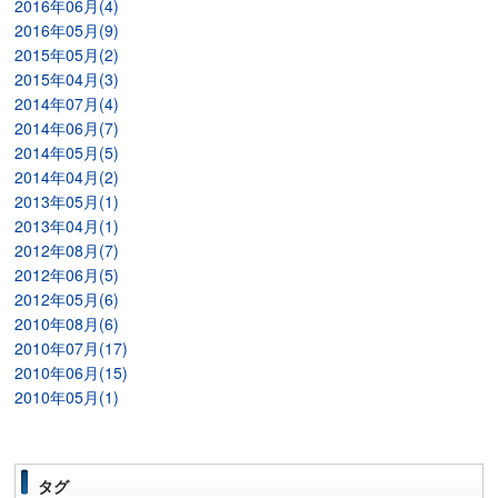
2016年06月(4)
2016年05月(9)
2015年05月(2)
2015年04月(3)
2014年07月(4)
2014年06月(7)
2014年05月(5)
2014年04月(2)
2013年05月(1)
2013年04月(1)
2012年08月(7)
2012年06月(5)
2012年05月(6)
2010年08月(6)
2010年07月(17)
2010年06月(15)
2010年05月(1)
タグ