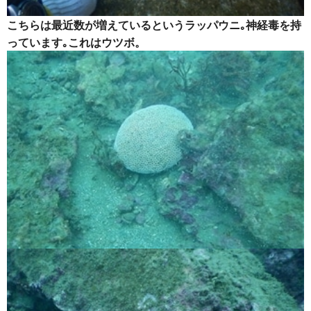
こちらは最近数が増えているというラッパウニ｡神経毒を持
っています｡これはウツボ。