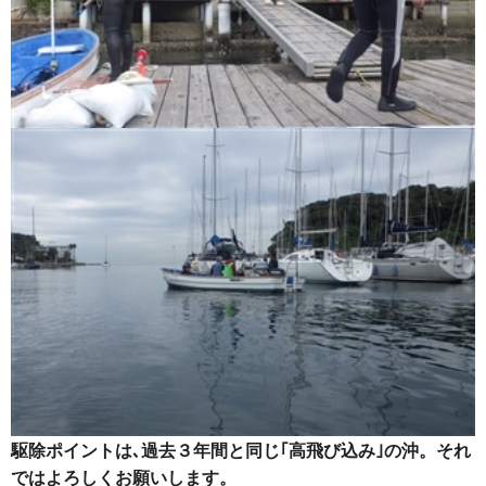
駆除ポイントは､過去３年間と同じ｢高飛び込み｣の沖。それ
ではよろしくお願いします。