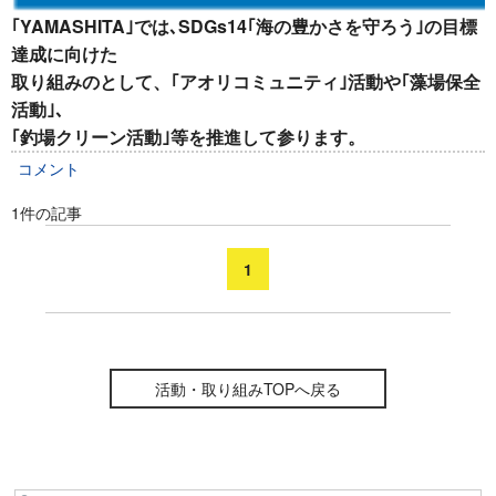
｢YAMASHITA｣では､SDGs14｢海の豊かさを守ろう｣の目標
達成に向けた
取り組みのとして、｢アオリコミュニティ｣活動や｢藻場保全
活動｣､
｢釣場クリーン活動｣等を推進して参ります。
コメント
1件の記事
1
活動・取り組みTOPへ戻る