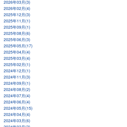
2026年03月(3)
2026年02月(4)
2025年12月(3)
2025年11月(1)
2025年09月(1)
2025年08月(6)
2025年06月(3)
2025年05月(17)
2025年04月(4)
2025年03月(4)
2025年02月(1)
2024年12月(1)
2024年11月(3)
2024年09月(1)
2024年08月(2)
2024年07月(4)
2024年06月(4)
2024年05月(15)
2024年04月(4)
2024年03月(6)
2024年02月(2)