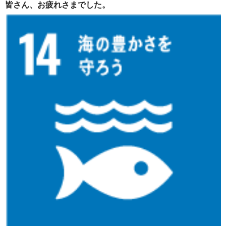
皆さん、お疲れさまでした。