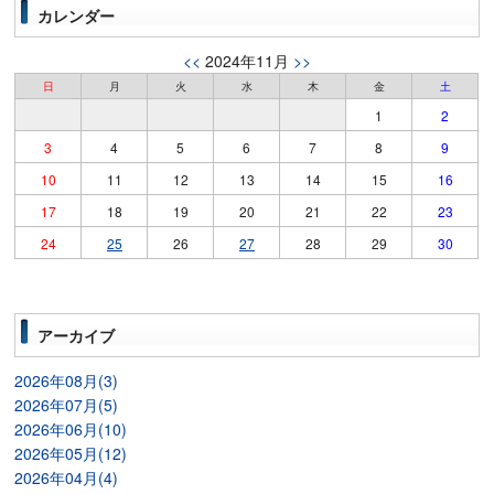
カレンダー
<<
2024年11月
>>
日
月
火
水
木
金
土
1
2
3
4
5
6
7
8
9
10
11
12
13
14
15
16
17
18
19
20
21
22
23
24
25
26
27
28
29
30
アーカイブ
2026年08月(3)
2026年07月(5)
2026年06月(10)
2026年05月(12)
2026年04月(4)