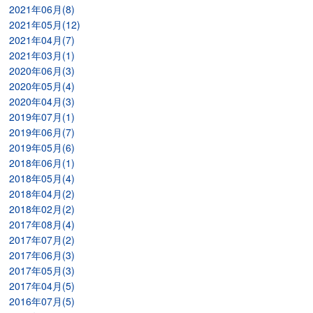
2021年06月(8)
2021年05月(12)
2021年04月(7)
2021年03月(1)
2020年06月(3)
2020年05月(4)
2020年04月(3)
2019年07月(1)
2019年06月(7)
2019年05月(6)
2018年06月(1)
2018年05月(4)
2018年04月(2)
2018年02月(2)
2017年08月(4)
2017年07月(2)
2017年06月(3)
2017年05月(3)
2017年04月(5)
2016年07月(5)