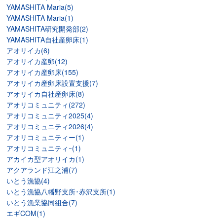
YAMASHITA Maria(5)
YAMASHITA Maria(1)
YAMASHITA研究開発部(2)
YAMASHITA自社産卵床(1)
アオリイカ(6)
アオリイカ産卵(12)
アオリイカ産卵床(155)
アオリイカ産卵床設置支援(7)
アオリイカ自社産卵床(8)
アオリコミュニティ(272)
アオリコミュニティ2025(4)
アオリコミュニティ2026(4)
アオリコミュニティー(1)
アオリコミュニティｰ(1)
アカイカ型アオリイカ(1)
アクアランド江之浦(7)
いとう漁協(4)
いとう漁協八幡野支所･赤沢支所(1)
いとう漁業協同組合(7)
エギCOM(1)