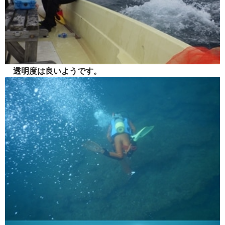
透明度は良いようです。