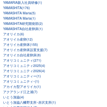
YAMARIA新入社員研修(1)
YAMASHITA(176)
YAMASHITA Maria(5)
YAMASHITA Maria(1)
YAMASHITA研究開発部(2)
YAMASHITA自社産卵床(1)
アオリイカ(6)
アオリイカ産卵(12)
アオリイカ産卵床(155)
アオリイカ産卵床設置支援(7)
アオリイカ自社産卵床(8)
アオリコミュニティ(271)
アオリコミュニティ2025(4)
アオリコミュニティ2026(4)
アオリコミュニティー(1)
アオリコミュニティｰ(1)
アカイカ型アオリイカ(1)
アクアランド江之浦(7)
いとう漁協(4)
いとう漁協八幡野支所･赤沢支所(1)