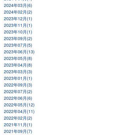
2024年03月(6)
2024年02月(2)
2023年12月(1)
2023年11月(1)
2023年10月(1)
2023年09月(2)
2023年07月(5)
2023年06月(13)
2023年05月(8)
2023年04月(8)
2023年03月(3)
2023年01月(1)
2022年09月(3)
2022年07月(2)
2022年06月(6)
2022年05月(12)
2022年04月(11)
2022年02月(2)
2021年11月(1)
2021年09月(7)