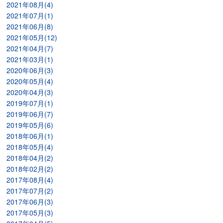
2021年08月(4)
2021年07月(1)
2021年06月(8)
2021年05月(12)
2021年04月(7)
2021年03月(1)
2020年06月(3)
2020年05月(4)
2020年04月(3)
2019年07月(1)
2019年06月(7)
2019年05月(6)
2018年06月(1)
2018年05月(4)
2018年04月(2)
2018年02月(2)
2017年08月(4)
2017年07月(2)
2017年06月(3)
2017年05月(3)