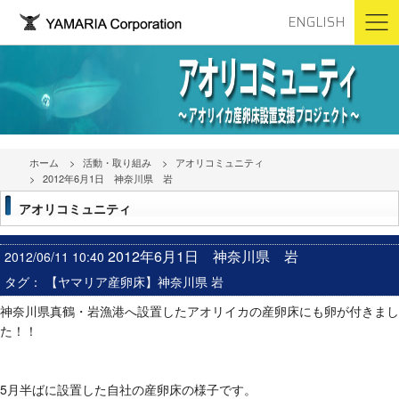
ENGLISH
ホーム
活動・取り組み
アオリコミュニティ
2012年6月1日 神奈川県 岩
アオリコミュニティ
2012年6月1日 神奈川県 岩
2012/06/11 10:40
タグ：
【ヤマリア産卵床】神奈川県 岩
神奈川県真鶴・岩漁港へ設置したアオリイカの産卵床にも卵が付きまし
た！！
5月半ばに設置した自社の産卵床の様子です。