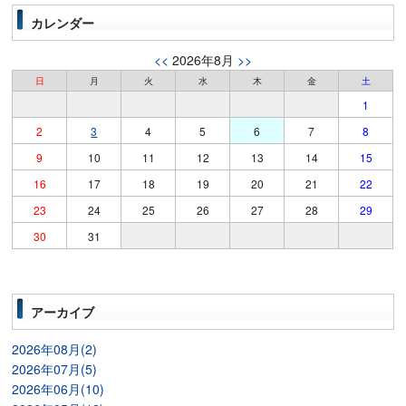
カレンダー
<<
2026年8月
>>
日
月
火
水
木
金
土
1
2
3
4
5
6
7
8
9
10
11
12
13
14
15
16
17
18
19
20
21
22
23
24
25
26
27
28
29
30
31
アーカイブ
2026年08月(2)
2026年07月(5)
2026年06月(10)