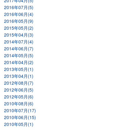
2017年04月(5)
2016年07月(5)
2016年06月(4)
2016年05月(9)
2015年05月(2)
2015年04月(3)
2014年07月(4)
2014年06月(7)
2014年05月(5)
2014年04月(2)
2013年05月(1)
2013年04月(1)
2012年08月(7)
2012年06月(5)
2012年05月(6)
2010年08月(6)
2010年07月(17)
2010年06月(15)
2010年05月(1)