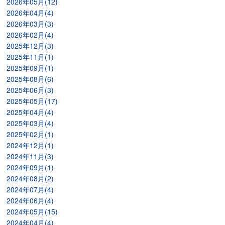
2026年05月(12)
2026年04月(4)
2026年03月(3)
2026年02月(4)
2025年12月(3)
2025年11月(1)
2025年09月(1)
2025年08月(6)
2025年06月(3)
2025年05月(17)
2025年04月(4)
2025年03月(4)
2025年02月(1)
2024年12月(1)
2024年11月(3)
2024年09月(1)
2024年08月(2)
2024年07月(4)
2024年06月(4)
2024年05月(15)
2024年04月(4)