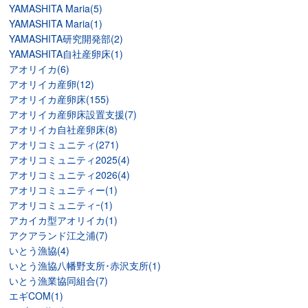
YAMASHITA Maria(5)
YAMASHITA Maria(1)
YAMASHITA研究開発部(2)
YAMASHITA自社産卵床(1)
アオリイカ(6)
アオリイカ産卵(12)
アオリイカ産卵床(155)
アオリイカ産卵床設置支援(7)
アオリイカ自社産卵床(8)
アオリコミュニティ(271)
アオリコミュニティ2025(4)
アオリコミュニティ2026(4)
アオリコミュニティー(1)
アオリコミュニティｰ(1)
アカイカ型アオリイカ(1)
アクアランド江之浦(7)
いとう漁協(4)
いとう漁協八幡野支所･赤沢支所(1)
いとう漁業協同組合(7)
エギCOM(1)