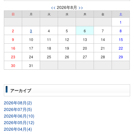
<<
2026年8月
>>
日
月
火
水
木
金
土
1
2
3
4
5
6
7
8
9
10
11
12
13
14
15
16
17
18
19
20
21
22
23
24
25
26
27
28
29
30
31
アーカイブ
2026年08月(2)
2026年07月(5)
2026年06月(10)
2026年05月(12)
2026年04月(4)