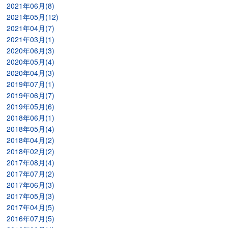
2021年06月(8)
2021年05月(12)
2021年04月(7)
2021年03月(1)
2020年06月(3)
2020年05月(4)
2020年04月(3)
2019年07月(1)
2019年06月(7)
2019年05月(6)
2018年06月(1)
2018年05月(4)
2018年04月(2)
2018年02月(2)
2017年08月(4)
2017年07月(2)
2017年06月(3)
2017年05月(3)
2017年04月(5)
2016年07月(5)