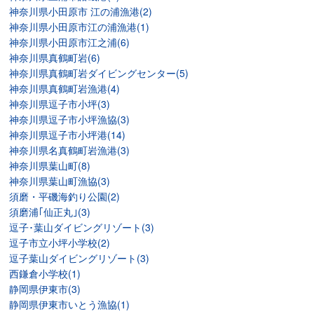
神奈川県小田原市 江の浦漁港(2)
神奈川県小田原市江の浦漁港(1)
神奈川県小田原市江之浦(6)
神奈川県真鶴町岩(6)
神奈川県真鶴町岩ダイビングセンター(5)
神奈川県真鶴町岩漁港(4)
神奈川県逗子市小坪(3)
神奈川県逗子市小坪漁協(3)
神奈川県逗子市小坪港(14)
神奈川県名真鶴町岩漁港(3)
神奈川県葉山町(8)
神奈川県葉山町漁協(3)
須磨・平磯海釣り公園(2)
須磨浦｢仙正丸｣(3)
逗子･葉山ダイビングリゾート(3)
逗子市立小坪小学校(2)
逗子葉山ダイビングリゾート(3)
西鎌倉小学校(1)
静岡県伊東市(3)
静岡県伊東市いとう漁協(1)