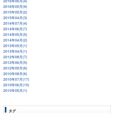
2016年06月(4)
2016年05月(9)
2015年05月(2)
2015年04月(3)
2014年07月(4)
2014年06月(7)
2014年05月(5)
2014年04月(2)
2013年05月(1)
2013年04月(1)
2012年08月(7)
2012年06月(5)
2012年05月(6)
2010年08月(6)
2010年07月(17)
2010年06月(15)
2010年05月(1)
タグ