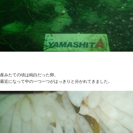
産みたての頃は純白だった卵。
最近になって中の一つ一つがはっきりと分かれてきました。