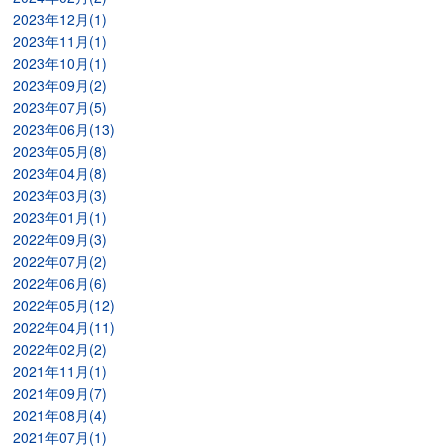
2023年12月(1)
2023年11月(1)
2023年10月(1)
2023年09月(2)
2023年07月(5)
2023年06月(13)
2023年05月(8)
2023年04月(8)
2023年03月(3)
2023年01月(1)
2022年09月(3)
2022年07月(2)
2022年06月(6)
2022年05月(12)
2022年04月(11)
2022年02月(2)
2021年11月(1)
2021年09月(7)
2021年08月(4)
2021年07月(1)