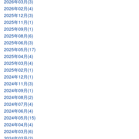
2026年03月(3)
2026年02月(4)
2025年12月(3)
2025年11月(1)
2025年09月(1)
2025年08月(6)
2025年06月(3)
2025年05月(17)
2025年04月(4)
2025年03月(4)
2025年02月(1)
2024年12月(1)
2024年11月(3)
2024年09月(1)
2024年08月(2)
2024年07月(4)
2024年06月(4)
2024年05月(15)
2024年04月(4)
2024年03月(6)
2024年02月(2)