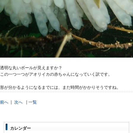
透明な丸いボールが見えますか？
この一つ一つがアオリイカの赤ちゃんになっていく訳です。
形が分かるようになるまでには、まだ時間がかかりそうですね。
前へ
|
次へ
|
一覧
カレンダー