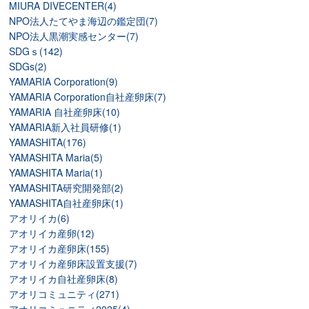
MIURA DIVECENTER(4)
NPO法人たてやま海辺の鑑定団(7)
NPO法人黒潮実感センター(7)
SDGｓ(142)
SDGs(2)
YAMARIA Corporation(9)
YAMARIA Corporation自社産卵床(7)
YAMARIA 自社産卵床(10)
YAMARIA新入社員研修(1)
YAMASHITA(176)
YAMASHITA Maria(5)
YAMASHITA Maria(1)
YAMASHITA研究開発部(2)
YAMASHITA自社産卵床(1)
アオリイカ(6)
アオリイカ産卵(12)
アオリイカ産卵床(155)
アオリイカ産卵床設置支援(7)
アオリイカ自社産卵床(8)
アオリコミュニティ(271)