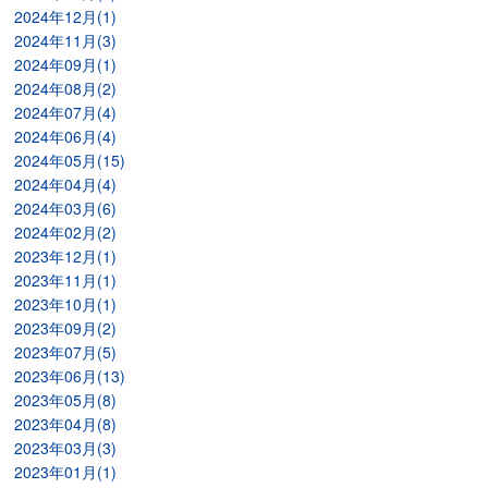
2024年12月(1)
2024年11月(3)
2024年09月(1)
2024年08月(2)
2024年07月(4)
2024年06月(4)
2024年05月(15)
2024年04月(4)
2024年03月(6)
2024年02月(2)
2023年12月(1)
2023年11月(1)
2023年10月(1)
2023年09月(2)
2023年07月(5)
2023年06月(13)
2023年05月(8)
2023年04月(8)
2023年03月(3)
2023年01月(1)