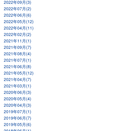
2022年09月(3)
2022年07月(2)
2022年06月(6)
2022年05月(12)
2022年04月(11)
2022年02月(2)
2021年11月(1)
2021年09月(7)
2021年08月(4)
2021年07月(1)
2021年06月(8)
2021年05月(12)
2021年04月(7)
2021年03月(1)
2020年06月(3)
2020年05月(4)
2020年04月(3)
2019年07月(1)
2019年06月(7)
2019年05月(6)
2018年06月(1)