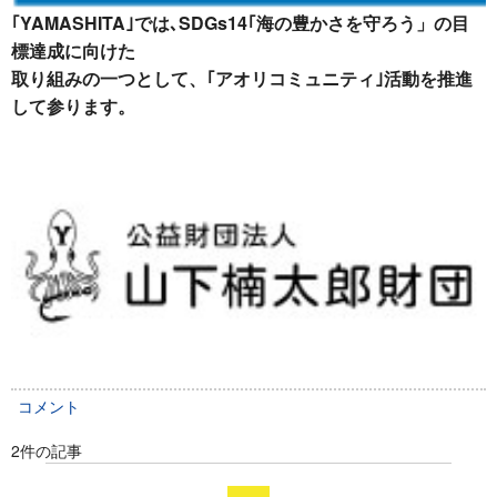
｢YAMASHITA｣では､SDGs14｢海の豊かさを守ろう」の目
標達成に向けた
取り組みの一つとして、｢アオリコミュニティ｣活動を推進
して参ります。
コメント
2件の記事