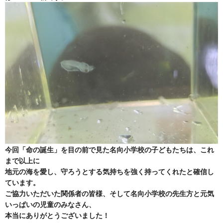
今回「命の誕生」を目の前で見た名向小学校の子どもたちは、これ
まで以上に
地元の海を愛し、守ろうとする気持ちを強く持ってくれたと確信し
ています。
ご協力いただいた関係者の皆様、そして名向小学校の先生方と元気
いっぱいの児童のみなさん、
本当にありがとうございました！