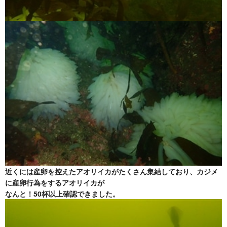
近くには産卵を控えたアオリイカがたくさん集結しており、カジメ
に産卵行為をするアオリイカが
なんと！50杯以上確認できました。