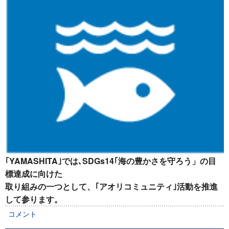
｢YAMASHITA｣では､SDGs14｢海の豊かさを守ろう」の目
標達成に向けた
取り組みの一つとして、｢アオリコミュニティ｣活動を推進
して参ります。
コメント