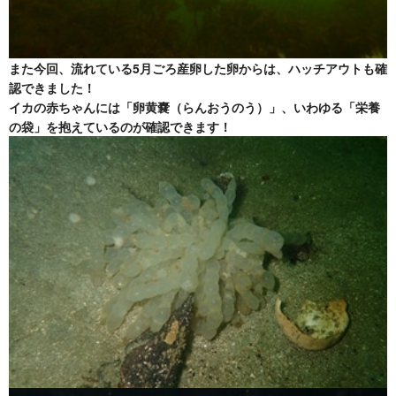
また今回、流れている5月ごろ産卵した卵からは、ハッチアウトも確
認できました！
イカの赤ちゃんには「卵黄嚢（らんおうのう）」、いわゆる「栄養
の袋」を抱えているのが確認できます！