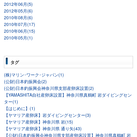
2012年06月(5)
2012年05月(6)
2010年08月(6)
2010年07月(17)
2010年06月(15)
2010年05月(1)
タグ
(株)マリン･ワーク･ジャパン(1)
(公財)日本釣振興会(2)
(公財)日本釣振興会神奈川県支部産卵床設置(2)
【YAMASHITA自社産卵床設置】神奈川県真鶴町 岩ダイビングセン
ター(1)
【はじめに】(1)
【ヤマリア産卵床】岩ダイビングセンター(3)
【ヤマリア産卵床】神奈川県 岩(15)
【ヤマリア産卵床】神奈川県 通り矢(43)
【公財)日本釣振興会神奈川県支部産卵床設置】神奈川県真鶴町 岩