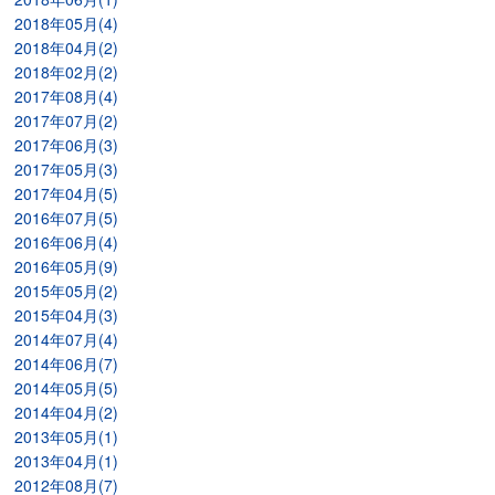
2018年05月(4)
2018年04月(2)
2018年02月(2)
2017年08月(4)
2017年07月(2)
2017年06月(3)
2017年05月(3)
2017年04月(5)
2016年07月(5)
2016年06月(4)
2016年05月(9)
2015年05月(2)
2015年04月(3)
2014年07月(4)
2014年06月(7)
2014年05月(5)
2014年04月(2)
2013年05月(1)
2013年04月(1)
2012年08月(7)