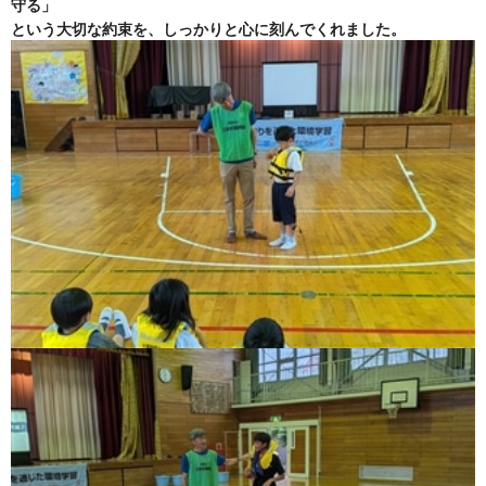
守る」
という大切な約束を、しっかりと心に刻んでくれました。