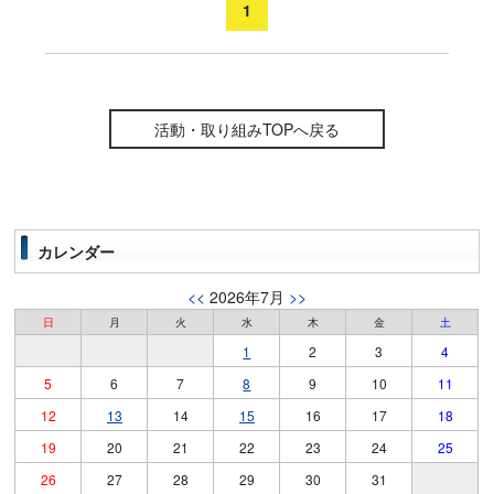
1
活動・取り組みTOPへ戻る
カレンダー
<<
2026年7月
>>
日
月
火
水
木
金
土
1
2
3
4
5
6
7
8
9
10
11
12
13
14
15
16
17
18
19
20
21
22
23
24
25
26
27
28
29
30
31