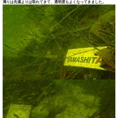
濁りは先週よりは取れてきて、透明度もよくなってきました。