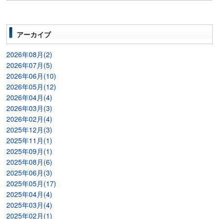
アーカイブ
2026年08月(2)
2026年07月(5)
2026年06月(10)
2026年05月(12)
2026年04月(4)
2026年03月(3)
2026年02月(4)
2025年12月(3)
2025年11月(1)
2025年09月(1)
2025年08月(6)
2025年06月(3)
2025年05月(17)
2025年04月(4)
2025年03月(4)
2025年02月(1)