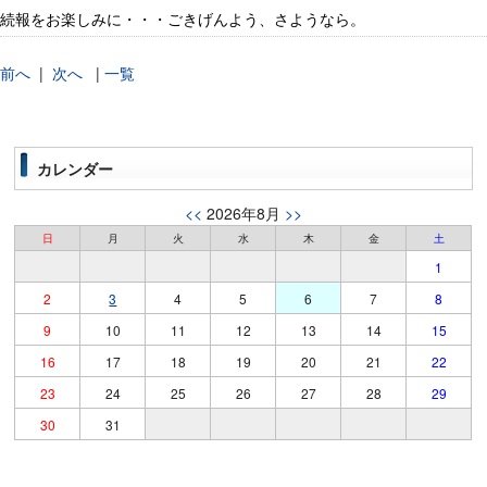
続報をお楽しみに・・・ごきげんよう、さようなら。
前へ
|
次へ
|
一覧
カレンダー
<<
2026年8月
>>
日
月
火
水
木
金
土
1
2
3
4
5
6
7
8
9
10
11
12
13
14
15
16
17
18
19
20
21
22
23
24
25
26
27
28
29
30
31