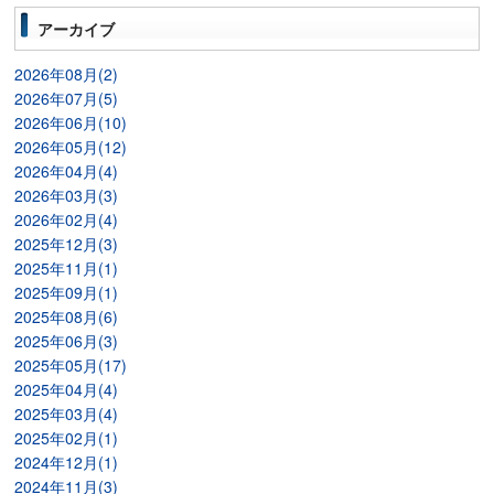
アーカイブ
2026年08月(2)
2026年07月(5)
2026年06月(10)
2026年05月(12)
2026年04月(4)
2026年03月(3)
2026年02月(4)
2025年12月(3)
2025年11月(1)
2025年09月(1)
2025年08月(6)
2025年06月(3)
2025年05月(17)
2025年04月(4)
2025年03月(4)
2025年02月(1)
2024年12月(1)
2024年11月(3)