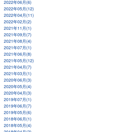
2022年06月(6)
2022年05月(12)
2022年04月(11)
2022年02月(2)
2021年11月(1)
2021年09月(7)
2021年08月(4)
2021年07月(1)
2021年06月(8)
2021年05月(12)
2021年04月(7)
2021年03月(1)
2020年06月(3)
2020年05月(4)
2020年04月(3)
2019年07月(1)
2019年06月(7)
2019年05月(6)
2018年06月(1)
2018年05月(4)
2018年04月(2)