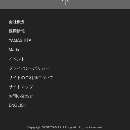
会社概要
採用情報
YAMASHITA
Maria
イベント
プライバシーポリシー
サイトのご利用について
サイトマップ
お問い合わせ
ENGLISH
Copyright©2017 YAMARIA Corp. ALL Rights Reserved.