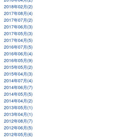
2018年02月(2)
2017年08月(4)
2017年07月(2)
2017年06月(3)
2017年05月(3)
2017年04月(5)
2016年07月(5)
2016年06月(4)
2016年05月(9)
2015年05月(2)
2015年04月(3)
2014年07月(4)
2014年06月(7)
2014年05月(5)
2014年04月(2)
2013年05月(1)
2013年04月(1)
2012年08月(7)
2012年06月(5)
2012年05月(6)