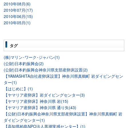
2010年08月(6)
2010年07月(17)
2010年06月(15)
2010年05月(1)
タグ
(株)マリン･ワーク･ジャパン(1)
(公財)日本釣振興会(2)
(公財)日本釣振興会神奈川県支部産卵床設置(2)
【YAMASHITA自社産卵床設置】神奈川県真鶴町 岩ダイビングセン
ター(1)
【はじめに】(1)
【ヤマリア産卵床】岩ダイビングセンター(3)
【ヤマリア産卵床】神奈川県 岩(15)
【ヤマリア産卵床】神奈川県 通り矢(43)
【公財)日本釣振興会神奈川県支部産卵床設置】神奈川県真鶴町 岩
ダイビングセンター(1)
【高知県柏島NPO法人黒潮実感センター】(1)