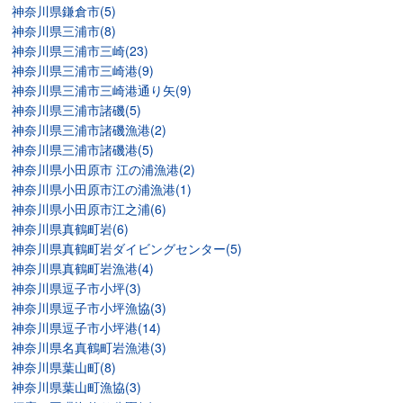
神奈川県鎌倉市(5)
神奈川県三浦市(8)
神奈川県三浦市三崎(23)
神奈川県三浦市三崎港(9)
神奈川県三浦市三崎港通り矢(9)
神奈川県三浦市諸磯(5)
神奈川県三浦市諸磯漁港(2)
神奈川県三浦市諸磯港(5)
神奈川県小田原市 江の浦漁港(2)
神奈川県小田原市江の浦漁港(1)
神奈川県小田原市江之浦(6)
神奈川県真鶴町岩(6)
神奈川県真鶴町岩ダイビングセンター(5)
神奈川県真鶴町岩漁港(4)
神奈川県逗子市小坪(3)
神奈川県逗子市小坪漁協(3)
神奈川県逗子市小坪港(14)
神奈川県名真鶴町岩漁港(3)
神奈川県葉山町(8)
神奈川県葉山町漁協(3)