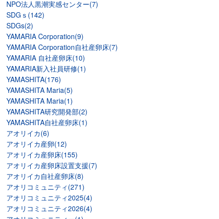
NPO法人黒潮実感センター(7)
SDGｓ(142)
SDGs(2)
YAMARIA Corporation(9)
YAMARIA Corporation自社産卵床(7)
YAMARIA 自社産卵床(10)
YAMARIA新入社員研修(1)
YAMASHITA(176)
YAMASHITA Maria(5)
YAMASHITA Maria(1)
YAMASHITA研究開発部(2)
YAMASHITA自社産卵床(1)
アオリイカ(6)
アオリイカ産卵(12)
アオリイカ産卵床(155)
アオリイカ産卵床設置支援(7)
アオリイカ自社産卵床(8)
アオリコミュニティ(271)
アオリコミュニティ2025(4)
アオリコミュニティ2026(4)