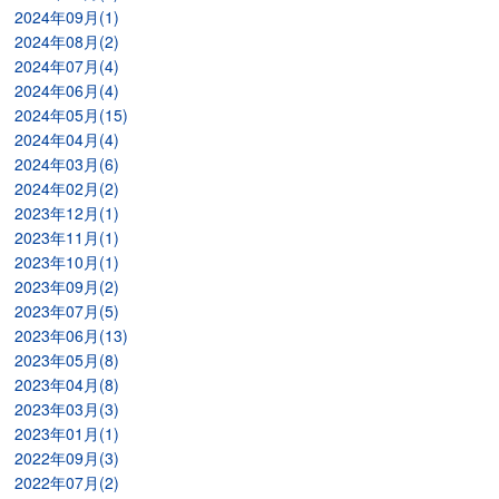
2024年09月(1)
2024年08月(2)
2024年07月(4)
2024年06月(4)
2024年05月(15)
2024年04月(4)
2024年03月(6)
2024年02月(2)
2023年12月(1)
2023年11月(1)
2023年10月(1)
2023年09月(2)
2023年07月(5)
2023年06月(13)
2023年05月(8)
2023年04月(8)
2023年03月(3)
2023年01月(1)
2022年09月(3)
2022年07月(2)