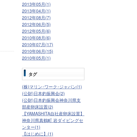
2013年05月(1)
2013年04月(1)
2012年08月(7)
2012年06月(5)
2012年05月(6)
2010年08月(6)
2010年07月(17)
2010年06月(15)
2010年05月(1)
タグ
(株)マリン･ワーク･ジャパン(1)
(公財)日本釣振興会(2)
(公財)日本釣振興会神奈川県支
部産卵床設置(2)
【YAMASHITA自社産卵床設置】
神奈川県真鶴町 岩ダイビングセ
ンター(1)
【はじめに】(1)