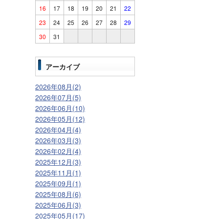
16
17
18
19
20
21
22
23
24
25
26
27
28
29
30
31
アーカイブ
2026年08月(2)
2026年07月(5)
2026年06月(10)
2026年05月(12)
2026年04月(4)
2026年03月(3)
2026年02月(4)
2025年12月(3)
2025年11月(1)
2025年09月(1)
2025年08月(6)
2025年06月(3)
2025年05月(17)