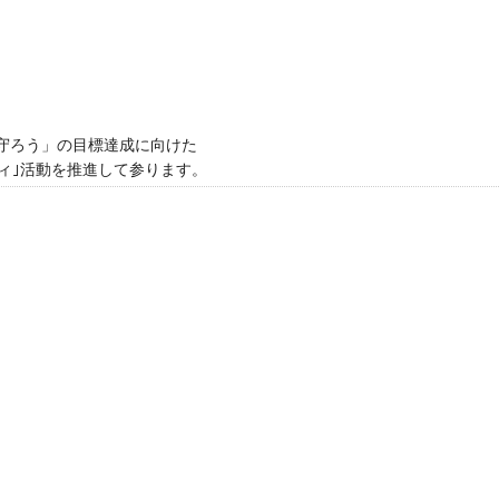
かさを守ろう」の目標達成に向けた
ィ｣活動を推進して参ります。