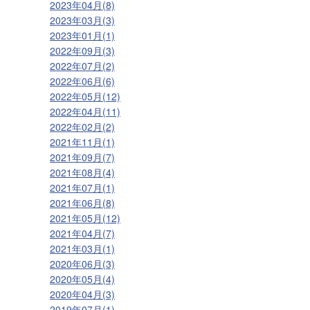
2023年04月(8)
2023年03月(3)
2023年01月(1)
2022年09月(3)
2022年07月(2)
2022年06月(6)
2022年05月(12)
2022年04月(11)
2022年02月(2)
2021年11月(1)
2021年09月(7)
2021年08月(4)
2021年07月(1)
2021年06月(8)
2021年05月(12)
2021年04月(7)
2021年03月(1)
2020年06月(3)
2020年05月(4)
2020年04月(3)
2019年07月(1)