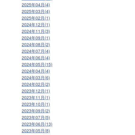
2025年04月(4)
2025年03月(4)
2025年02月(1)
2024年12月(1)
2024年11月(3)
2024年09月(1)
2024年08月(2)
2024年07月(4)
2024年06月(4)
2024年05月(15)
2024年04月(4)
2024年03月(6)
2024年02月(2)
2023年12月(1)
2023年11月(1)
2023年10月(1)
2023年09月(2)
2023年07月(5)
2023年06月(13)
2023年05月(8)