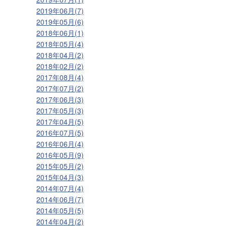
2019年06月(7)
2019年05月(6)
2018年06月(1)
2018年05月(4)
2018年04月(2)
2018年02月(2)
2017年08月(4)
2017年07月(2)
2017年06月(3)
2017年05月(3)
2017年04月(5)
2016年07月(5)
2016年06月(4)
2016年05月(9)
2015年05月(2)
2015年04月(3)
2014年07月(4)
2014年06月(7)
2014年05月(5)
2014年04月(2)