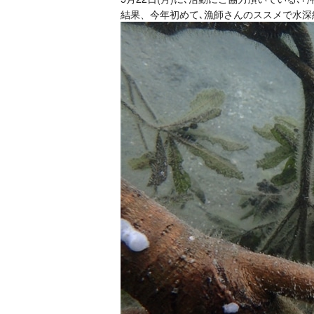
結果、今年初めて､漁師さんのススメで水深