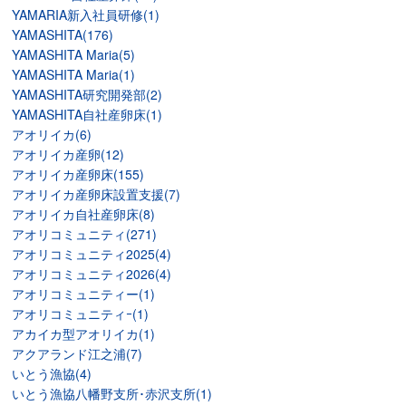
YAMARIA新入社員研修(1)
YAMASHITA(176)
YAMASHITA Maria(5)
YAMASHITA Maria(1)
YAMASHITA研究開発部(2)
YAMASHITA自社産卵床(1)
アオリイカ(6)
アオリイカ産卵(12)
アオリイカ産卵床(155)
アオリイカ産卵床設置支援(7)
アオリイカ自社産卵床(8)
アオリコミュニティ(271)
アオリコミュニティ2025(4)
アオリコミュニティ2026(4)
アオリコミュニティー(1)
アオリコミュニティｰ(1)
アカイカ型アオリイカ(1)
アクアランド江之浦(7)
いとう漁協(4)
いとう漁協八幡野支所･赤沢支所(1)