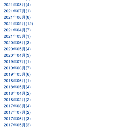
2021年08月(4)
2021年07月(1)
2021年06月(8)
2021年05月(12)
2021年04月(7)
2021年03月(1)
2020年06月(3)
2020年05月(4)
2020年04月(3)
2019年07月(1)
2019年06月(7)
2019年05月(6)
2018年06月(1)
2018年05月(4)
2018年04月(2)
2018年02月(2)
2017年08月(4)
2017年07月(2)
2017年06月(3)
2017年05月(3)