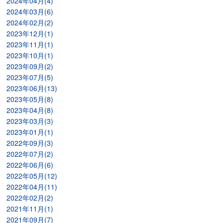
2024年04月(4)
2024年03月(6)
2024年02月(2)
2023年12月(1)
2023年11月(1)
2023年10月(1)
2023年09月(2)
2023年07月(5)
2023年06月(13)
2023年05月(8)
2023年04月(8)
2023年03月(3)
2023年01月(1)
2022年09月(3)
2022年07月(2)
2022年06月(6)
2022年05月(12)
2022年04月(11)
2022年02月(2)
2021年11月(1)
2021年09月(7)