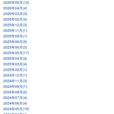
2026年05月(12)
2026年04月(4)
2026年03月(3)
2026年02月(4)
2025年12月(3)
2025年11月(1)
2025年09月(1)
2025年08月(6)
2025年06月(3)
2025年05月(17)
2025年04月(4)
2025年03月(4)
2025年02月(1)
2024年12月(1)
2024年11月(3)
2024年09月(1)
2024年08月(2)
2024年07月(4)
2024年06月(4)
2024年05月(15)