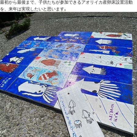
最初から最後まで、子供たちが参加できるアオリイカ産卵床設置活動
を、来年は実現したいと思います｡