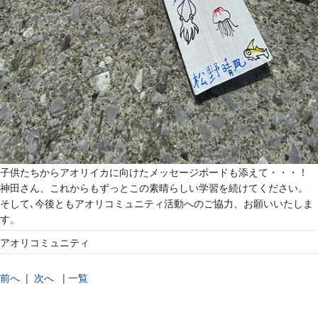
子供たちからアオリイカに向けたメッセージボードも添えて・・・！
神田さん、これからもずっとこの素晴らしい学習を続けてください。
そして､今後ともアオリコミュニティ活動へのご協力、お願いいたしま
す。
アオリコミュニティ
前へ
|
次へ
|
一覧