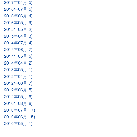
2017年04月(5)
2016年07月(5)
2016年06月(4)
2016年05月(9)
2015年05月(2)
2015年04月(3)
2014年07月(4)
2014年06月(7)
2014年05月(5)
2014年04月(2)
2013年05月(1)
2013年04月(1)
2012年08月(7)
2012年06月(5)
2012年05月(6)
2010年08月(6)
2010年07月(17)
2010年06月(15)
2010年05月(1)