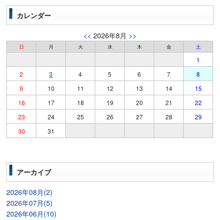
カレンダー
<<
2026年8月
>>
日
月
火
水
木
金
土
1
2
3
4
5
6
7
8
9
10
11
12
13
14
15
16
17
18
19
20
21
22
23
24
25
26
27
28
29
30
31
アーカイブ
2026年08月(2)
2026年07月(5)
2026年06月(10)