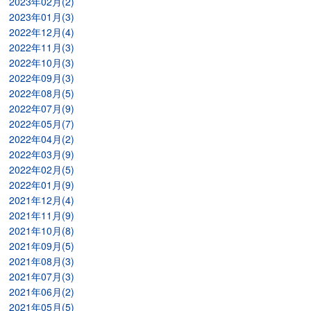
2023年02月(2)
2023年01月(3)
2022年12月(4)
2022年11月(3)
2022年10月(3)
2022年09月(3)
2022年08月(5)
2022年07月(9)
2022年05月(7)
2022年04月(2)
2022年03月(9)
2022年02月(5)
2022年01月(9)
2021年12月(4)
2021年11月(9)
2021年10月(8)
2021年09月(5)
2021年08月(3)
2021年07月(3)
2021年06月(2)
2021年05月(5)