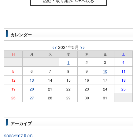
活動・取り組みTOPへ戻る
カレンダー
<<
2024年5月
>>
日
月
火
水
木
金
土
1
2
3
4
5
6
7
8
9
10
11
12
13
14
15
16
17
18
19
20
21
22
23
24
25
26
27
28
29
30
31
アーカイブ
2026年07月(4)