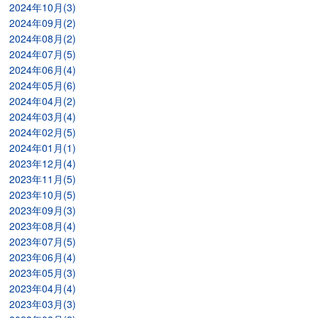
2024年10月(3)
2024年09月(2)
2024年08月(2)
2024年07月(5)
2024年06月(4)
2024年05月(6)
2024年04月(2)
2024年03月(4)
2024年02月(5)
2024年01月(1)
2023年12月(4)
2023年11月(5)
2023年10月(5)
2023年09月(3)
2023年08月(4)
2023年07月(5)
2023年06月(4)
2023年05月(3)
2023年04月(4)
2023年03月(3)