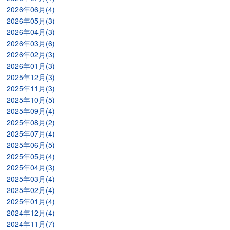
2026年06月(4)
2026年05月(3)
2026年04月(3)
2026年03月(6)
2026年02月(3)
2026年01月(3)
2025年12月(3)
2025年11月(3)
2025年10月(5)
2025年09月(4)
2025年08月(2)
2025年07月(4)
2025年06月(5)
2025年05月(4)
2025年04月(3)
2025年03月(4)
2025年02月(4)
2025年01月(4)
2024年12月(4)
2024年11月(7)