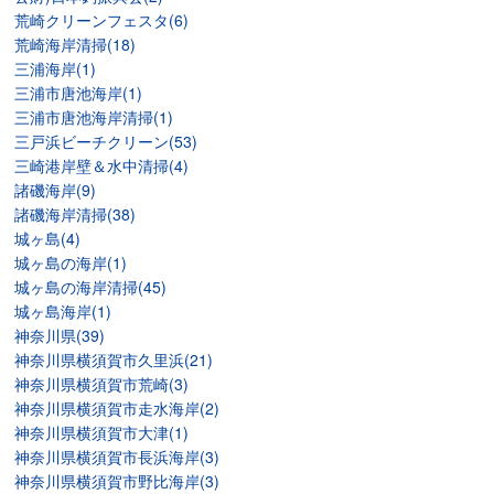
荒崎クリーンフェスタ(6)
荒崎海岸清掃(18)
三浦海岸(1)
三浦市唐池海岸(1)
三浦市唐池海岸清掃(1)
三戸浜ビーチクリーン(53)
三崎港岸壁＆水中清掃(4)
諸磯海岸(9)
諸磯海岸清掃(38)
城ヶ島(4)
城ヶ島の海岸(1)
城ヶ島の海岸清掃(45)
城ヶ島海岸(1)
神奈川県(39)
神奈川県横須賀市久里浜(21)
神奈川県横須賀市荒崎(3)
神奈川県横須賀市走水海岸(2)
神奈川県横須賀市大津(1)
神奈川県横須賀市長浜海岸(3)
神奈川県横須賀市野比海岸(3)