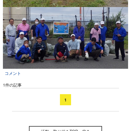
コメント
1件の記事
1