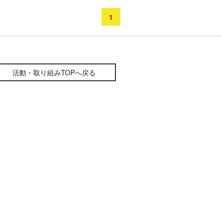
1
活動・取り組みTOPへ戻る