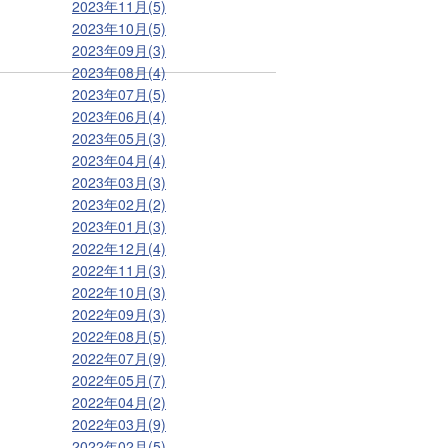
2023年11月(5)
2023年10月(5)
2023年09月(3)
2023年08月(4)
2023年07月(5)
2023年06月(4)
2023年05月(3)
2023年04月(4)
2023年03月(3)
2023年02月(2)
2023年01月(3)
2022年12月(4)
2022年11月(3)
2022年10月(3)
2022年09月(3)
2022年08月(5)
2022年07月(9)
2022年05月(7)
2022年04月(2)
2022年03月(9)
2022年02月(5)