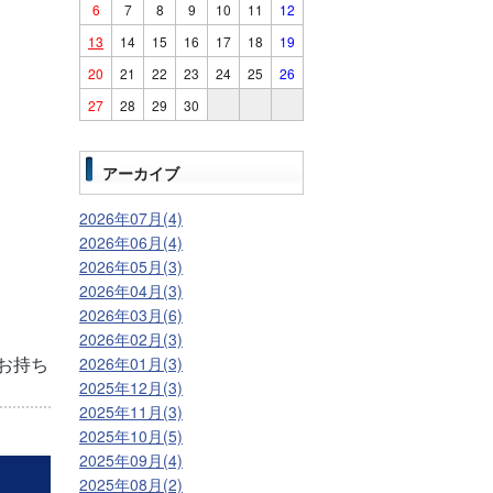
6
7
8
9
10
11
12
13
14
15
16
17
18
19
20
21
22
23
24
25
26
27
28
29
30
アーカイブ
2026年07月(4)
2026年06月(4)
2026年05月(3)
2026年04月(3)
2026年03月(6)
2026年02月(3)
お持ち
2026年01月(3)
2025年12月(3)
2025年11月(3)
2025年10月(5)
2025年09月(4)
2025年08月(2)