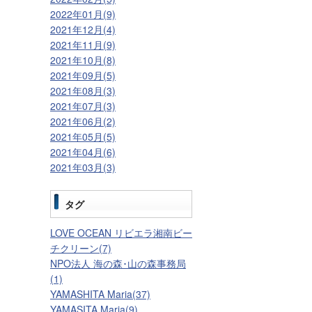
2022年01月(9)
2021年12月(4)
2021年11月(9)
2021年10月(8)
2021年09月(5)
2021年08月(3)
2021年07月(3)
2021年06月(2)
2021年05月(5)
2021年04月(6)
2021年03月(3)
タグ
LOVE OCEAN リビエラ湘南ビー
チクリーン(7)
NPO法人 海の森･山の森事務局
(1)
YAMASHITA Maria(37)
YAMASITA Maria(9)