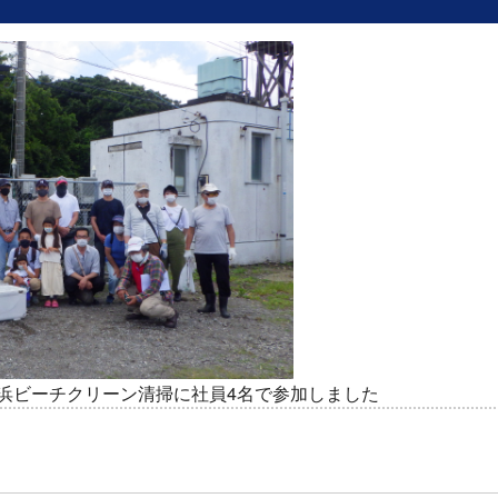
浜ビーチクリーン清掃に社員4名で参加しました