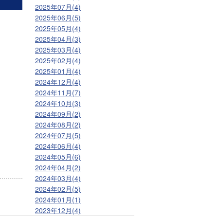
2025年07月(4)
2025年06月(5)
2025年05月(4)
2025年04月(3)
2025年03月(4)
2025年02月(4)
2025年01月(4)
2024年12月(4)
2024年11月(7)
2024年10月(3)
2024年09月(2)
2024年08月(2)
2024年07月(5)
2024年06月(4)
2024年05月(6)
2024年04月(2)
2024年03月(4)
2024年02月(5)
2024年01月(1)
2023年12月(4)