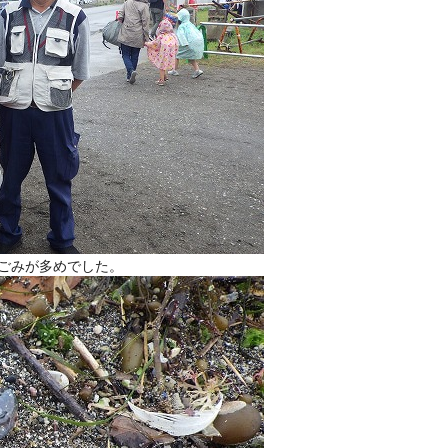
ごみが多めでした。