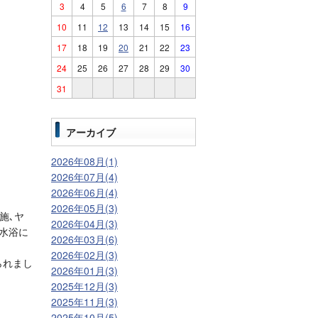
3
4
5
6
7
8
9
10
11
12
13
14
15
16
17
18
19
20
21
22
23
24
25
26
27
28
29
30
31
アーカイブ
2026年08月(1)
2026年07月(4)
2026年06月(4)
2026年05月(3)
施､ヤ
2026年04月(3)
水浴に
2026年03月(6)
2026年02月(3)
られまし
2026年01月(3)
2025年12月(3)
2025年11月(3)
2025年10月(5)