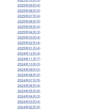
2025年09月(4)
2025年08月(2)
2025年07月(4)
2025年06月(5)
2025年05月(4)
2025年04月(3)
2025年03月(4)
2025年02月(4)
2025年01月(4)
2024年12月(4)
2024年11月(7)
2024年10月(3)
2024年09月(2)
2024年08月(2)
2024年07月(5)
2024年06月(4)
2024年05月(6)
2024年04月(2)
2024年03月(4)
2024年02月(5)