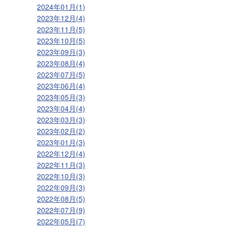
2024年01月(1)
2023年12月(4)
2023年11月(5)
2023年10月(5)
2023年09月(3)
2023年08月(4)
2023年07月(5)
2023年06月(4)
2023年05月(3)
2023年04月(4)
2023年03月(3)
2023年02月(2)
2023年01月(3)
2022年12月(4)
2022年11月(3)
2022年10月(3)
2022年09月(3)
2022年08月(5)
2022年07月(9)
2022年05月(7)