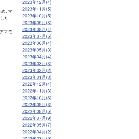
2023年12月(4)
2023年11月(5)
ため､マ
2023年10月(5)
でした
2023年09月(3)
2023年08月(4)
､アマモ
2023年07月(5)
2023年06月(4)
2023年05月(3)
2023年04月(4)
2023年03月(3)
2023年02月(2)
2023年01月(3)
2022年12月(4)
2022年11月(3)
2022年10月(3)
2022年09月(3)
2022年08月(5)
2022年07月(9)
2022年05月(7)
2022年04月(2)
2022年03月(9)