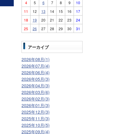
4
5
6
7
8
9
10
11
12
13
14
15
16
17
18
19
20
21
22
23
24
25
26
27
28
29
30
31
アーカイブ
2026年08月(1)
2026年07月(4)
2026年06月(4)
2026年05月(3)
2026年04月(3)
2026年03月(6)
2026年02月(3)
2026年01月(3)
2025年12月(3)
2025年11月(3)
2025年10月(5)
2025年09月(4)