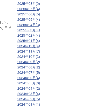
2025年08月(2)
2025年07月(4)
2025年06月(5)
2025年05月(4)
ました。
2025年04月(3)
少な目で
2025年03月(4)
2025年02月(4)
2025年01月(4)
2024年12月(4)
2024年11月(7)
2024年10月(3)
2024年09月(2)
2024年08月(2)
2024年07月(5)
2024年06月(4)
2024年05月(6)
2024年04月(2)
2024年03月(4)
2024年02月(5)
2024年01月(1)