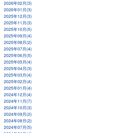
2026年02月(3)
2026年01月(3)
2025年12月(3)
2025年11月(3)
2025年10月(5)
2025年09月(4)
2025年08月(2)
2025年07月(4)
2025年06月(5)
2025年05月(4)
2025年04月(3)
2025年03月(4)
2025年02月(4)
2025年01月(4)
2024年12月(4)
2024年11月(7)
2024年10月(3)
2024年09月(2)
2024年08月(2)
2024年07月(5)