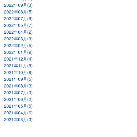
2022年09月(3)
2022年08月(5)
2022年07月(9)
2022年05月(7)
2022年04月(2)
2022年03月(9)
2022年02月(5)
2022年01月(9)
2021年12月(4)
2021年11月(9)
2021年10月(8)
2021年09月(5)
2021年08月(3)
2021年07月(3)
2021年06月(2)
2021年05月(5)
2021年04月(6)
2021年03月(3)