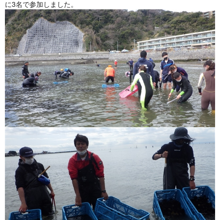
に3名で参加しました。