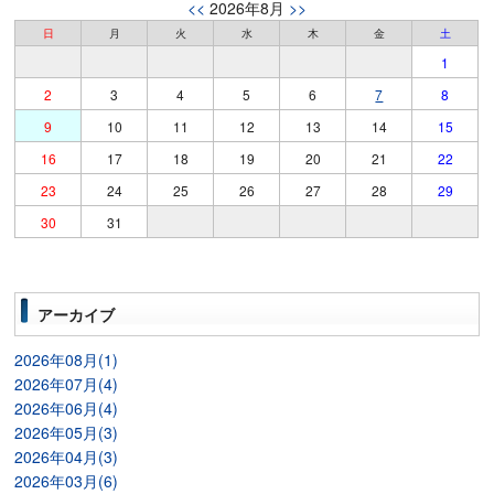
<<
2026年8月
>>
日
月
火
水
木
金
土
1
2
3
4
5
6
7
8
9
10
11
12
13
14
15
16
17
18
19
20
21
22
23
24
25
26
27
28
29
30
31
アーカイブ
2026年08月(1)
2026年07月(4)
2026年06月(4)
2026年05月(3)
2026年04月(3)
2026年03月(6)