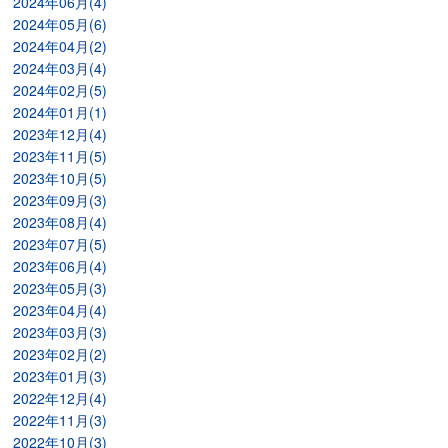
2024年06月(4)
2024年05月(6)
2024年04月(2)
2024年03月(4)
2024年02月(5)
2024年01月(1)
2023年12月(4)
2023年11月(5)
2023年10月(5)
2023年09月(3)
2023年08月(4)
2023年07月(5)
2023年06月(4)
2023年05月(3)
2023年04月(4)
2023年03月(3)
2023年02月(2)
2023年01月(3)
2022年12月(4)
2022年11月(3)
2022年10月(3)