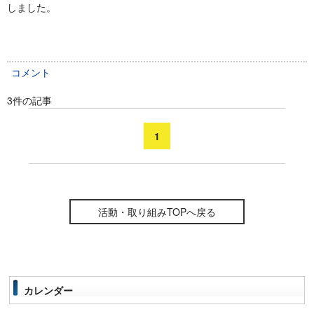
しました。
コメント
3件の記事
1
活動・取り組みTOPへ戻る
カレンダー