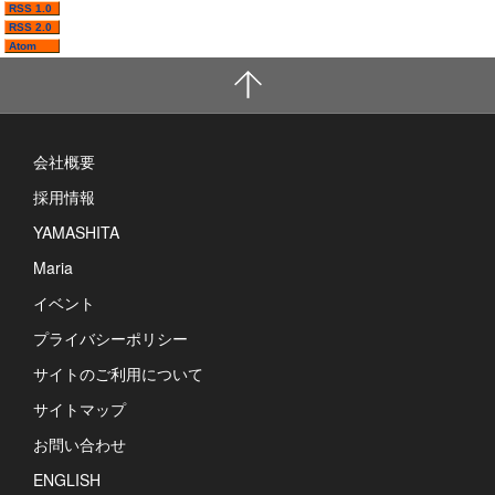
RSS 1.0
RSS 2.0
Atom
会社概要
採用情報
YAMASHITA
Maria
イベント
プライバシーポリシー
サイトのご利用について
サイトマップ
お問い合わせ
ENGLISH