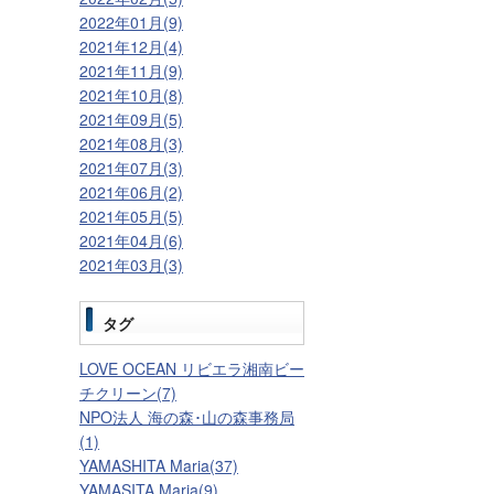
2022年01月(9)
2021年12月(4)
2021年11月(9)
2021年10月(8)
2021年09月(5)
2021年08月(3)
2021年07月(3)
2021年06月(2)
2021年05月(5)
2021年04月(6)
2021年03月(3)
タグ
LOVE OCEAN リビエラ湘南ビー
チクリーン(7)
NPO法人 海の森･山の森事務局
(1)
YAMASHITA Maria(37)
YAMASITA Maria(9)