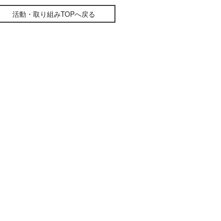
活動・取り組みTOPへ戻る