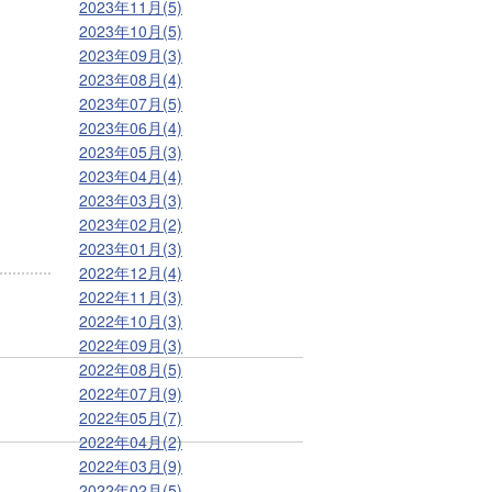
2023年11月(5)
2023年10月(5)
2023年09月(3)
2023年08月(4)
2023年07月(5)
2023年06月(4)
2023年05月(3)
2023年04月(4)
2023年03月(3)
2023年02月(2)
2023年01月(3)
2022年12月(4)
2022年11月(3)
2022年10月(3)
2022年09月(3)
2022年08月(5)
2022年07月(9)
2022年05月(7)
2022年04月(2)
2022年03月(9)
2022年02月(5)