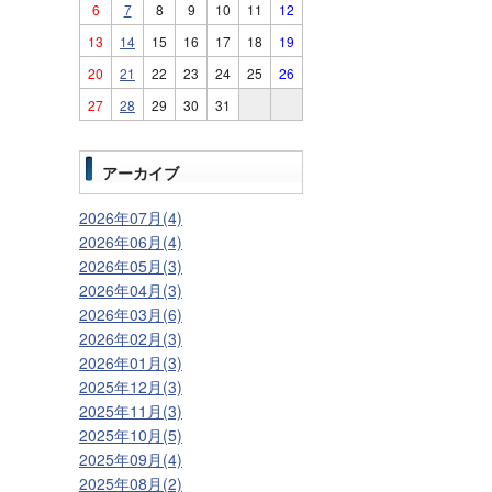
6
7
8
9
10
11
12
13
14
15
16
17
18
19
20
21
22
23
24
25
26
27
28
29
30
31
アーカイブ
2026年07月(4)
2026年06月(4)
2026年05月(3)
2026年04月(3)
2026年03月(6)
2026年02月(3)
2026年01月(3)
2025年12月(3)
2025年11月(3)
2025年10月(5)
2025年09月(4)
2025年08月(2)