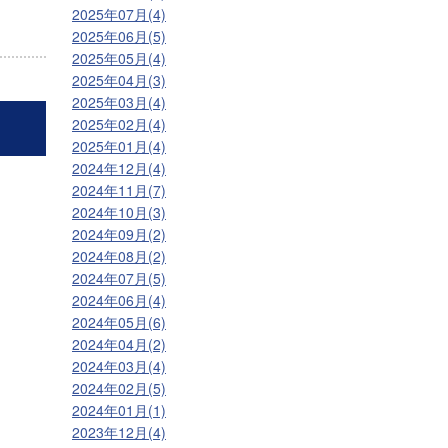
2025年07月(4)
2025年06月(5)
2025年05月(4)
2025年04月(3)
2025年03月(4)
2025年02月(4)
2025年01月(4)
2024年12月(4)
2024年11月(7)
2024年10月(3)
2024年09月(2)
2024年08月(2)
2024年07月(5)
2024年06月(4)
2024年05月(6)
2024年04月(2)
2024年03月(4)
2024年02月(5)
2024年01月(1)
2023年12月(4)