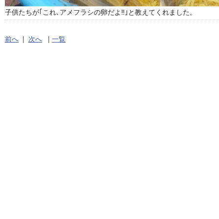
子供たちが｢これ､アメフラシの卵だよ‼｣と教えてくれました。
前へ
|
次へ
|
一覧