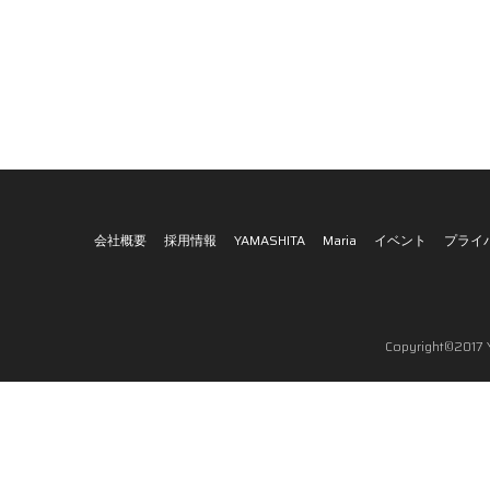
会社概要
採用情報
YAMASHITA
Maria
イベント
プライ
Copyright©2017 