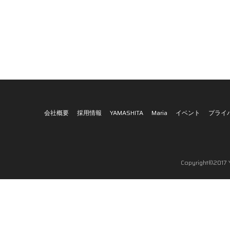
会社概要
採用情報
YAMASHITA
Maria
イベント
プライ
Copyright©2017 