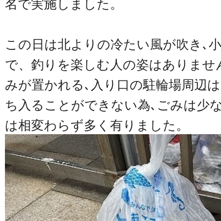
名で実施しました。
この日は北よりの冷たい風が吹き､
で、釣りを楽しむ人の姿はありませ
みが置かれる､入り口の駐輪場周辺は
ち入ることができない為､ごみは少
は相変わらず多く有りました。