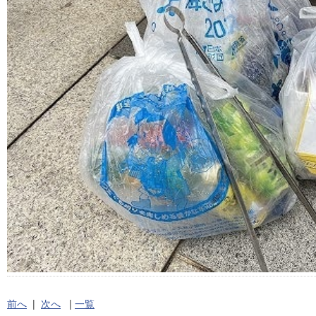
前へ
|
次へ
|
一覧