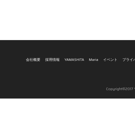
会社概要
採用情報
YAMASHITA
Maria
イベント
プライ
Copyright©2017 