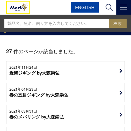
ENGLISH
マリア
マリアフィールドスタッフブログ
MariaフィールドスタッフBLOG
27
件のページが該当しました。
2021年11月24日
近海ジギング by大森崇弘
2021年04月23日
春の五目ジギング by大森崇弘
2021年03月31日
春のメバリング by大森崇弘