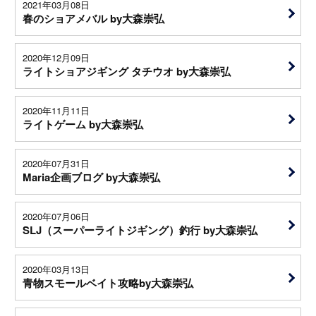
2021年03月08日
春のショアメバル by大森崇弘
2020年12月09日
ライトショアジギング タチウオ by大森崇弘
2020年11月11日
ライトゲーム by大森崇弘
2020年07月31日
Maria企画ブログ by大森崇弘
2020年07月06日
SLJ（スーパーライトジギング）釣行 by大森崇弘
2020年03月13日
青物スモールベイト攻略by大森崇弘