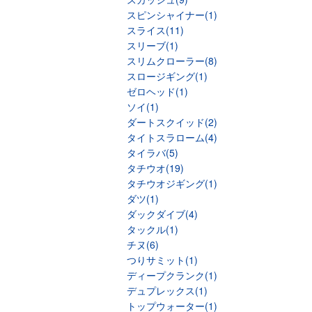
スピンシャイナー(1)
スライス(11)
スリーブ(1)
スリムクローラー(8)
スロージギング(1)
ゼロヘッド(1)
ソイ(1)
ダートスクイッド(2)
タイトスラローム(4)
タイラバ(5)
タチウオ(19)
タチウオジギング(1)
ダツ(1)
ダックダイブ(4)
タックル(1)
チヌ(6)
つりサミット(1)
ディープクランク(1)
デュプレックス(1)
トップウォーター(1)