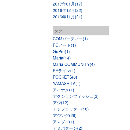
2017年01月(17)
2016年12月(22)
2016年11月(21)
タグ
COMパーティー(1)
FGノット(1)
GoPro(1)
Maria(14)
Maria COMMUNITY(4)
PEライン(1)
POCKETS(6)
YAMASHITA(1)
アイナメ(1)
アクションフィッシュ(2)
アジ(12)
アジフラッター(10)
アジング(29)
アマダイ(1)
アミパターン(2)