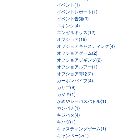
イベント(1)
イベントレポート(1)
イベント告知(3)
エギング(4)
エンゼルキッス(12)
オフショア(16)
オフショアキャスティング(4)
オフショアゲーム(2)
オフショアジギング(2)
オフショアルアー(1)
オフショア青物(2)
カーボンバイブ(4)
カサゴ(9)
カジキ(1)
かめやシーバスバトル(1)
カンパチ(1)
キジハタ(4)
キハダ(1)
キャスティングゲーム(1)
キャンペーン(1)