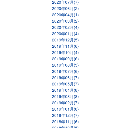
2020年07月(7)
2020年06月(2)
2020年04月(1)
2020年03月(2)
2020年02月(4)
2020年01月(4)
2019年12月(5)
2019年11月(6)
2019年10月(4)
2019年09月(6)
2019年08月(5)
2019年07月(6)
2019年06月(7)
2019年05月(7)
2019年04月(8)
2019年03月(8)
2019年02月(7)
2019年01月(8)
2018年12月(7)
2018年11月(6)
2018年10月(5)