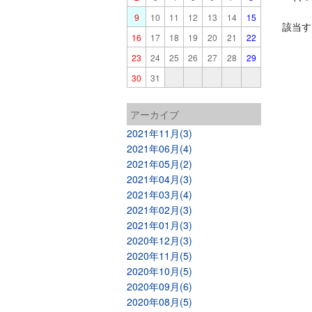
9
10
11
12
13
14
15
該当す
16
17
18
19
20
21
22
23
24
25
26
27
28
29
30
31
アーカイブ
2021年11月(3)
2021年06月(4)
2021年05月(2)
2021年04月(3)
2021年03月(4)
2021年02月(3)
2021年01月(3)
2020年12月(3)
2020年11月(5)
2020年10月(5)
2020年09月(6)
2020年08月(5)