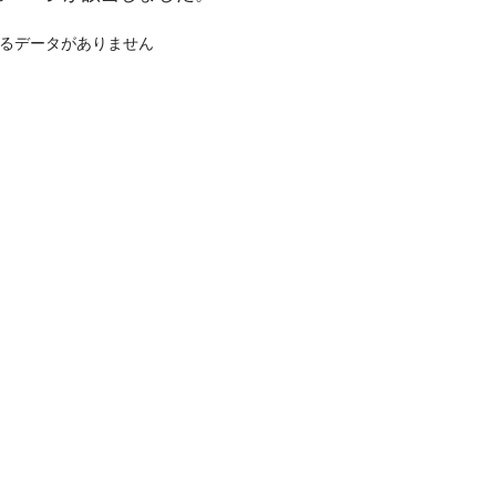
るデータがありません