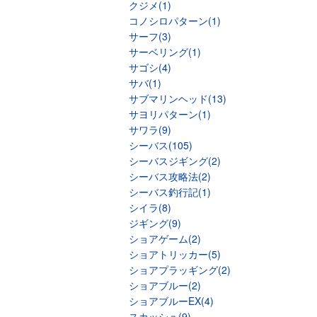
クジメ(1)
コノシロパターン(1)
サーフ(3)
サーベリング(1)
サゴシ(4)
サバ(1)
サブマリンヘッド(13)
サヨリパターン(1)
サワラ(9)
シーバス(105)
シーバスジギング(2)
シーバス攻略法(2)
シーバス釣行記(1)
シイラ(8)
ジギング(9)
ショアゲーム(2)
ショアトリッカー(5)
ショアプラッギング(2)
ショアブルー(2)
ショアブルーEX(4)
スカッシュ(9)