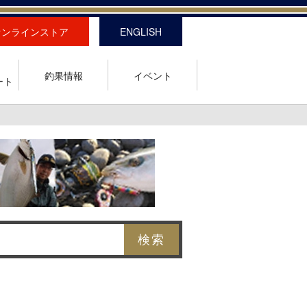
オンラインストア
ENGLISH
釣果情報
イベント
ート