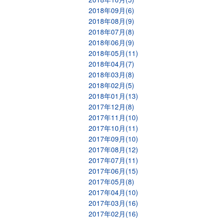
2018年09月(6)
2018年08月(9)
2018年07月(8)
2018年06月(9)
2018年05月(11)
2018年04月(7)
2018年03月(8)
2018年02月(5)
2018年01月(13)
2017年12月(8)
2017年11月(10)
2017年10月(11)
2017年09月(10)
2017年08月(12)
2017年07月(11)
2017年06月(15)
2017年05月(8)
2017年04月(10)
2017年03月(16)
2017年02月(16)