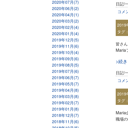
2020年07月(7)
日記/
2020年06月(2)
コメ
2020年04月(1)
2020年03月(2)
201
2020年02月(4)
タグ
2020年01月(4)
2019年12月(5)
皆さん
2019年11月(6)
Mar
2019年10月(4)
2019年09月(6)
>続
2019年08月(5)
2019年07月(6)
日記/
2019年06月(7)
コメ
2019年05月(7)
2019年04月(8)
201
2019年03月(8)
タグ
2019年02月(7)
2019年01月(8)
Mar
2018年12月(7)
職場の
2018年11月(6)
2018年10月(5)