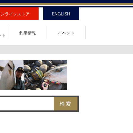
オンラインストア
ENGLISH
釣果情報
イベント
ート