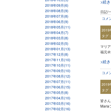
>続
2018年09月(6)
2018年08月(9)
日記/
2018年07月(8)
コメ
2018年06月(9)
2018年05月(11)
201
2018年04月(7)
タグ
2018年03月(8)
2018年02月(5)
マリア
2018年01月(13)
福元＠
2017年12月(8)
2017年11月(10)
>続
2017年10月(11)
2017年09月(10)
コメ
2017年08月(12)
2017年07月(11)
201
2017年06月(15)
タグ
2017年05月(8)
2017年04月(10)
皆さん
2017年03月(16)
Mar
2017年02月(16)