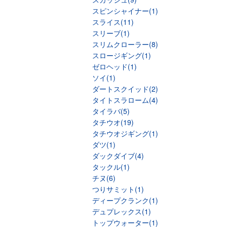
スピンシャイナー(1)
スライス(11)
スリーブ(1)
スリムクローラー(8)
スロージギング(1)
ゼロヘッド(1)
ソイ(1)
ダートスクイッド(2)
タイトスラローム(4)
タイラバ(5)
タチウオ(19)
タチウオジギング(1)
ダツ(1)
ダックダイブ(4)
タックル(1)
チヌ(6)
つりサミット(1)
ディープクランク(1)
デュプレックス(1)
トップウォーター(1)