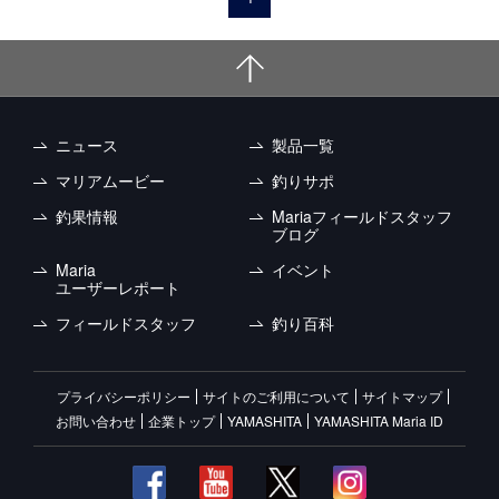
ニュース
製品一覧
マリアムービー
釣りサポ
釣果情報
Mariaフィールドスタッフ
ブログ
Maria
イベント
ユーザーレポート
フィールドスタッフ
釣り百科
プライバシーポリシー
サイトのご利用について
サイトマップ
お問い合わせ
企業トップ
YAMASHITA
YAMASHITA Maria ID