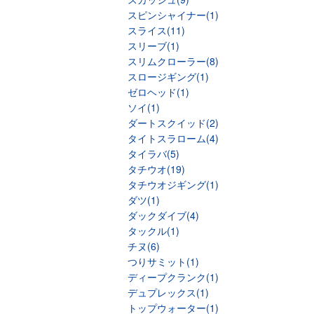
スピンシャイナー(1)
スライス(11)
スリーブ(1)
スリムクローラー(8)
スロージギング(1)
ゼロヘッド(1)
ソイ(1)
ダートスクイッド(2)
タイトスラローム(4)
タイラバ(5)
タチウオ(19)
タチウオジギング(1)
ダツ(1)
ダックダイブ(4)
タックル(1)
チヌ(6)
つりサミット(1)
ディープクランク(1)
デュプレックス(1)
トップウォーター(1)