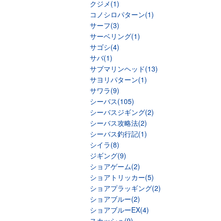
クジメ(1)
コノシロパターン(1)
サーフ(3)
サーベリング(1)
サゴシ(4)
サバ(1)
サブマリンヘッド(13)
サヨリパターン(1)
サワラ(9)
シーバス(105)
シーバスジギング(2)
シーバス攻略法(2)
シーバス釣行記(1)
シイラ(8)
ジギング(9)
ショアゲーム(2)
ショアトリッカー(5)
ショアプラッギング(2)
ショアブルー(2)
ショアブルーEX(4)
スカッシュ(9)