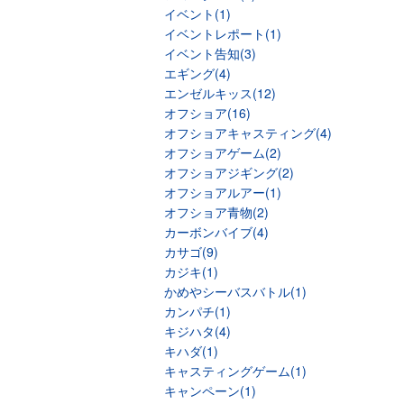
イベント(1)
イベントレポート(1)
イベント告知(3)
エギング(4)
エンゼルキッス(12)
オフショア(16)
オフショアキャスティング(4)
オフショアゲーム(2)
オフショアジギング(2)
オフショアルアー(1)
オフショア青物(2)
カーボンバイブ(4)
カサゴ(9)
カジキ(1)
かめやシーバスバトル(1)
カンパチ(1)
キジハタ(4)
キハダ(1)
キャスティングゲーム(1)
キャンペーン(1)