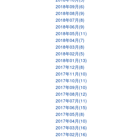
2018年09月(6)
2018年08月(9)
2018年07月(8)
2018年06月(9)
2018年05月(11)
2018年04月(7)
2018年03月(8)
2018年02月(5)
2018年01月(13)
2017年12月(8)
2017年11月(10)
2017年10月(11)
2017年09月(10)
2017年08月(12)
2017年07月(11)
2017年06月(15)
2017年05月(8)
2017年04月(10)
2017年03月(16)
2017年02月(16)