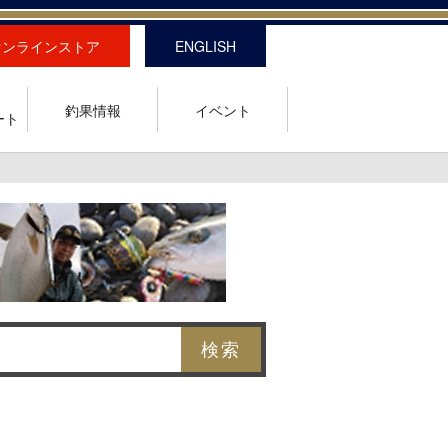
オンラインストア
ENGLISH
釣果情報
イベント
ート