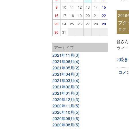
9
10
11
12
13
14
15
201
16
17
18
19
20
21
22
プク
23
24
25
26
27
28
29
タグ
30
31
皆さん
アーカイブ
ウィー
2021年11月(3)
>続
2021年06月(4)
2021年05月(2)
コメ
2021年04月(3)
2021年03月(4)
2021年02月(3)
2021年01月(3)
2020年12月(3)
2020年11月(5)
2020年10月(5)
2020年09月(6)
2020年08月(5)