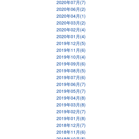
2020年07月(7)
2020年06月(2)
2020年04月(1)
2020年03月(2)
2020年02月(4)
2020年01月(4)
2019年12月(5)
2019年11月(6)
2019年10月(4)
2019年09月(6)
2019年08月(5)
2019年07月(6)
2019年06月(7)
2019年05月(7)
2019年04月(8)
2019年03月(8)
2019年02月(7)
2019年01月(8)
2018年12月(7)
2018年11月(6)
2018年10月(5)