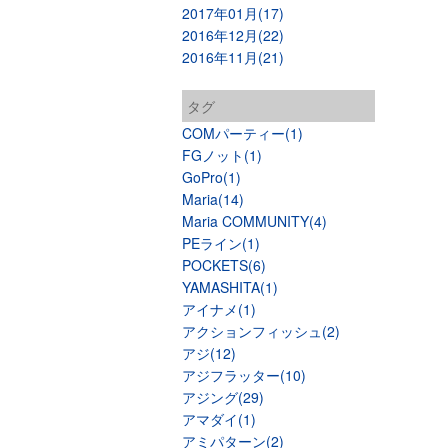
2017年01月(17)
2016年12月(22)
2016年11月(21)
タグ
COMパーティー(1)
FGノット(1)
GoPro(1)
Maria(14)
Maria COMMUNITY(4)
PEライン(1)
POCKETS(6)
YAMASHITA(1)
アイナメ(1)
アクションフィッシュ(2)
アジ(12)
アジフラッター(10)
アジング(29)
アマダイ(1)
アミパターン(2)