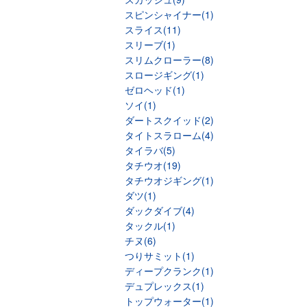
スピンシャイナー(1)
スライス(11)
スリーブ(1)
スリムクローラー(8)
スロージギング(1)
ゼロヘッド(1)
ソイ(1)
ダートスクイッド(2)
タイトスラローム(4)
タイラバ(5)
タチウオ(19)
タチウオジギング(1)
ダツ(1)
ダックダイブ(4)
タックル(1)
チヌ(6)
つりサミット(1)
ディープクランク(1)
デュプレックス(1)
トップウォーター(1)