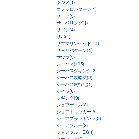
クジメ(1)
コノシロパターン(1)
サーフ(3)
サーベリング(1)
サゴシ(4)
サバ(1)
サブマリンヘッド(13)
サヨリパターン(1)
サワラ(9)
シーバス(105)
シーバスジギング(2)
シーバス攻略法(2)
シーバス釣行記(1)
シイラ(8)
ジギング(9)
ショアゲーム(2)
ショアトリッカー(5)
ショアプラッギング(2)
ショアブルー(2)
ショアブルーEX(4)
スカッシュ(9)