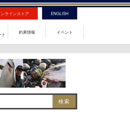
オンラインストア
ENGLISH
釣果情報
イベント
ート