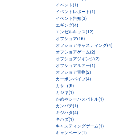
イベント(1)
イベントレポート(1)
イベント告知(3)
エギング(4)
エンゼルキッス(12)
オフショア(16)
オフショアキャスティング(4)
オフショアゲーム(2)
オフショアジギング(2)
オフショアルアー(1)
オフショア青物(2)
カーボンバイブ(4)
カサゴ(9)
カジキ(1)
かめやシーバスバトル(1)
カンパチ(1)
キジハタ(4)
キハダ(1)
キャスティングゲーム(1)
キャンペーン(1)