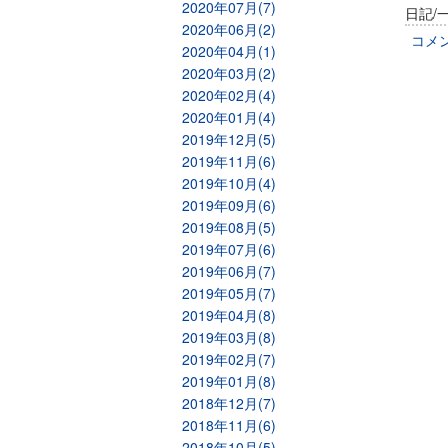
2020年07月(7)
日記/
2020年06月(2)
コメ
2020年04月(1)
2020年03月(2)
2020年02月(4)
2020年01月(4)
2019年12月(5)
2019年11月(6)
2019年10月(4)
2019年09月(6)
2019年08月(5)
2019年07月(6)
2019年06月(7)
2019年05月(7)
2019年04月(8)
2019年03月(8)
2019年02月(7)
2019年01月(8)
2018年12月(7)
2018年11月(6)
2018年10月(5)