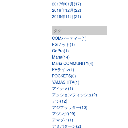
2017年01月(17)
2016年12月(22)
2016年11月(21)
タグ
COMパーティー(1)
FGノット(1)
GoPro(1)
Maria(14)
Maria COMMUNITY(4)
PEライン(1)
POCKETS(6)
YAMASHITA(1)
アイナメ(1)
アクションフィッシュ(2)
アジ(12)
アジフラッター(10)
アジング(29)
アマダイ(1)
アミパターン(2)