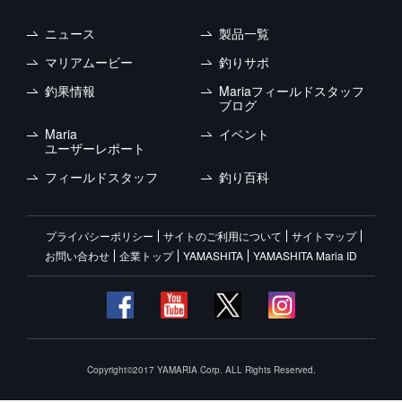
ニュース
製品一覧
マリアムービー
釣りサポ
釣果情報
Mariaフィールドスタッフ
ブログ
Maria
イベント
ユーザーレポート
フィールドスタッフ
釣り百科
プライバシーポリシー
サイトのご利用について
サイトマップ
お問い合わせ
企業トップ
YAMASHITA
YAMASHITA Maria ID
Copyright©2017 YAMARIA Corp. ALL Rights Reserved.