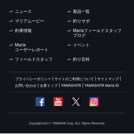
ニュース
製品一覧
マリアムービー
釣りサポ
釣果情報
Mariaフィールドスタッフ
ブログ
Maria
イベント
ユーザーレポート
フィールドスタッフ
釣り百科
プライバシーポリシー
サイトのご利用について
サイトマップ
お問い合わせ
企業トップ
YAMASHITA
YAMASHITA Maria ID
Copyright©2017 YAMARIA Corp. ALL Rights Reserved.