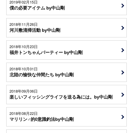
2019年02月15日
僕の必要アイテム by中山剛
2018年11月26日
河川敷清掃活動 by中山剛
2018年10月23日
福井トンちゃんパーティー by中山剛
2018年10月01日
北陸の愉快な仲間たち by中山剛
2018年09月06日
楽しいフィッシングライフを送る為には。by中山剛
2018年08月22日
マリリン♂的0意識釣法by中山剛