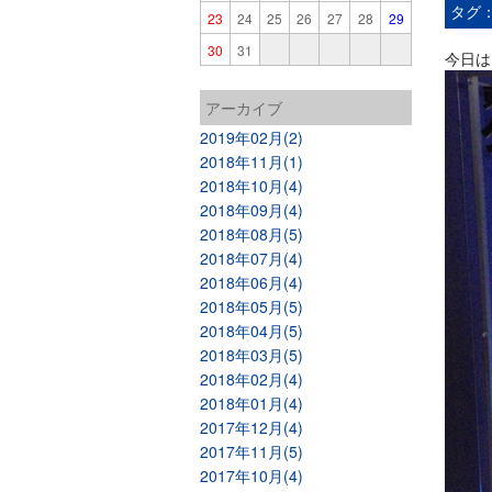
タグ
23
24
25
26
27
28
29
30
31
今日は
アーカイブ
2019年02月(2)
2018年11月(1)
2018年10月(4)
2018年09月(4)
2018年08月(5)
2018年07月(4)
2018年06月(4)
2018年05月(5)
2018年04月(5)
2018年03月(5)
2018年02月(4)
2018年01月(4)
2017年12月(4)
2017年11月(5)
2017年10月(4)