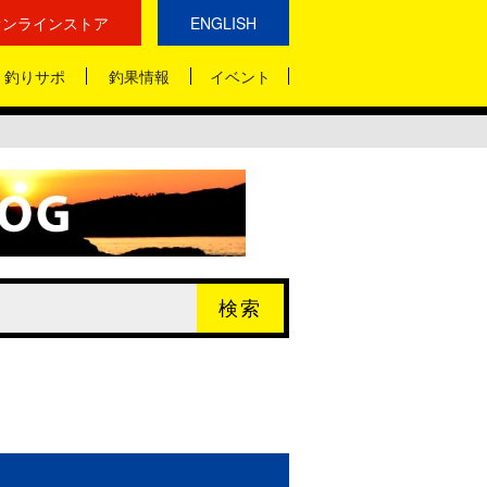
オンラインストア
ENGLISH
釣りサポ
釣果情報
イベント