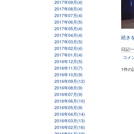
2017年09月(4)
2017年08月(4)
2017年07月(4)
2017年06月(5)
2017年05月(4)
2017年04月(4)
続き
2017年03月(5)
2017年02月(4)
日記/
2017年01月(4)
コメ
2016年12月(5)
2016年11月(7)
1件の
2016年10月(9)
2016年09月(12)
2016年08月(9)
2016年07月(9)
2016年06月(10)
2016年05月(9)
2016年04月(14)
2016年03月(13)
2016年02月(16)
2016年01月(19)