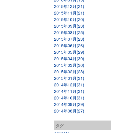
2015年12月(21)
2015年11月(21)
2015年10月(20)
2015年09月(23)
2015年08月(25)
2015年07月(23)
2015年06月(26)
2015年05月(29)
2015年04月(30)
2015年03月(30)
2015年02月(28)
2015年01月(31)
2014年12月(31)
2014年11月(31)
2014年10月(31)
2014年09月(29)
2014年08月(27)
タグ