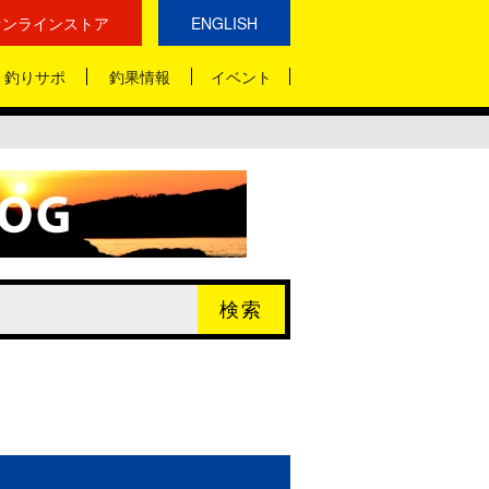
オンラインストア
ENGLISH
釣りサポ
釣果情報
イベント