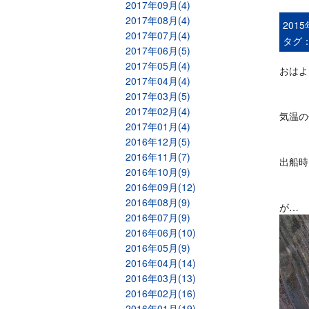
2017年09月(4)
2017年08月(4)
201
2017年07月(4)
タグ
2017年06月(5)
2017年05月(4)
おはよ
2017年04月(4)
2017年03月(5)
2017年02月(4)
気温の
2017年01月(4)
2016年12月(5)
2016年11月(7)
出船時
2016年10月(9)
2016年09月(12)
2016年08月(9)
が…
2016年07月(9)
2016年06月(10)
2016年05月(9)
2016年04月(14)
2016年03月(13)
2016年02月(16)
2016年01月(19)