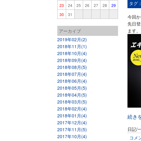
タグ
23
24
25
26
27
28
29
30
31
今回か
先日登
ます。
アーカイブ
2019年02月(2)
2018年11月(1)
2018年10月(4)
2018年09月(4)
2018年08月(5)
2018年07月(4)
2018年06月(4)
2018年05月(5)
2018年04月(5)
2018年03月(5)
2018年02月(4)
2018年01月(4)
続き
2017年12月(4)
日記/
2017年11月(5)
2017年10月(4)
コメ