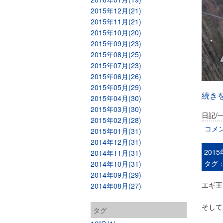
2015年12月(21)
2015年11月(21)
2015年10月(20)
2015年09月(23)
2015年08月(25)
2015年07月(23)
2015年06月(26)
2015年05月(29)
続き
2015年04月(30)
2015年03月(30)
日記/
2015年02月(28)
コメ
2015年01月(31)
2014年12月(31)
201
2014年11月(31)
タグ
2014年10月(31)
2014年09月(29)
エギ王
2014年08月(27)
そして
タグ