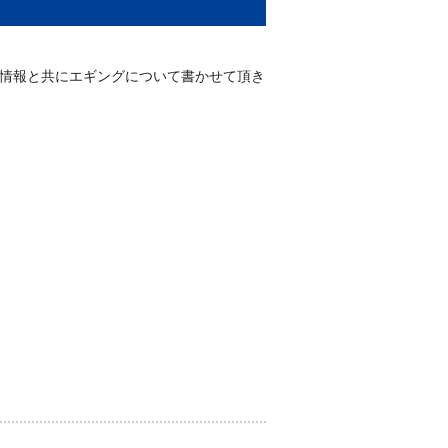
情報と共にエギングについて書かせて頂き