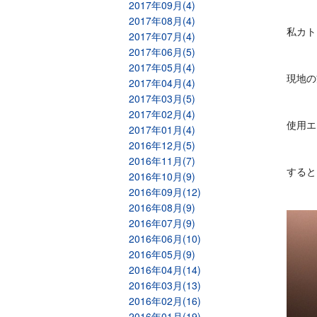
2017年09月(4)
2017年08月(4)
私カト
2017年07月(4)
2017年06月(5)
2017年05月(4)
現地の
2017年04月(4)
2017年03月(5)
2017年02月(4)
使用エ
2017年01月(4)
2016年12月(5)
2016年11月(7)
すると
2016年10月(9)
2016年09月(12)
2016年08月(9)
2016年07月(9)
2016年06月(10)
2016年05月(9)
2016年04月(14)
2016年03月(13)
2016年02月(16)
2016年01月(19)