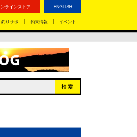
オンラインストア
ENGLISH
釣りサポ
釣果情報
イベント