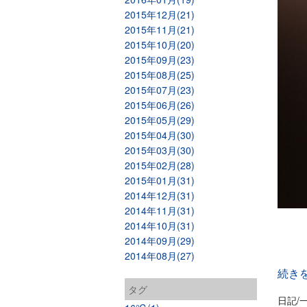
2015年12月(21)
2015年11月(21)
2015年10月(20)
2015年09月(23)
2015年08月(25)
2015年07月(23)
2015年06月(26)
2015年05月(29)
2015年04月(30)
2015年03月(30)
2015年02月(28)
2015年01月(31)
2014年12月(31)
2014年11月(31)
2014年10月(31)
2014年09月(29)
2014年08月(27)
続き
タグ
日記/