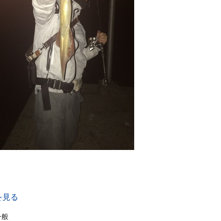
を見る
一般