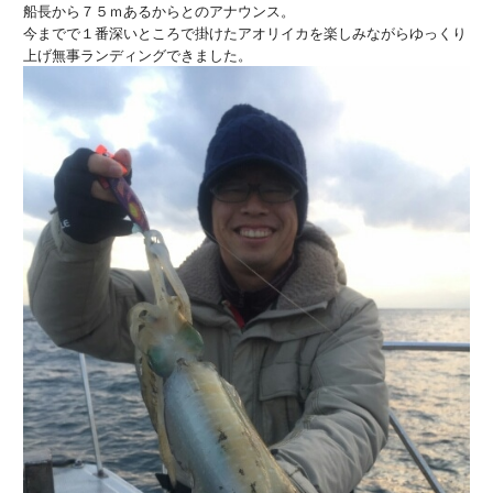
船長から７５ｍあるからとのアナウンス。
今までで１番深いところで掛けたアオリイカを楽しみながらゆっくり
上げ無事ランディングできました。