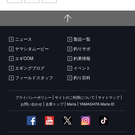
ニュース
製品一覧
ヤマシタムービー
釣りサポ
エギCOM
釣果情報
エギングブログ
イベント
フィールドスタッフ
釣り百科
プライバシーポリシー
サイトのご利用について
サイトマップ
お問い合わせ
企業トップ
Maria
YAMASHITA Maria ID