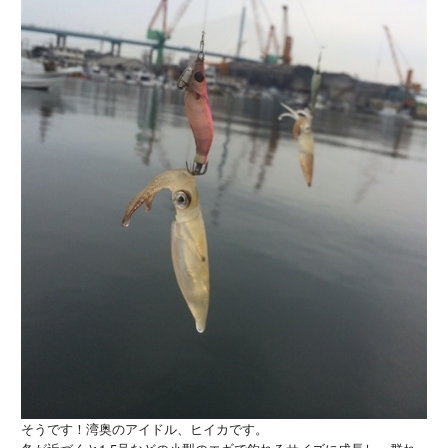
そうです！湾奥のアイドル、ヒイカです。