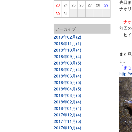
先日ま
23
24
25
26
27
28
29
ナオリ
30
31
「ナオ
前回の
アーカイブ
「ヒイ
2019年02月(2)
2018年11月(1)
2018年10月(4)
まだ見
2018年09月(4)
↓↓
2018年08月(5)
「まも
2018年07月(4)
http:/
2018年06月(4)
2018年05月(5)
2018年04月(5)
2018年03月(5)
2018年02月(4)
2018年01月(4)
2017年12月(4)
2017年11月(5)
2017年10月(4)