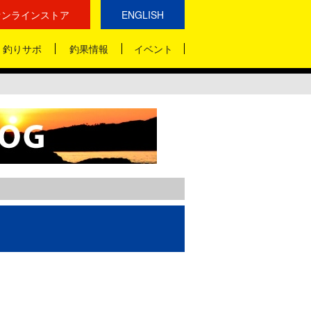
オンラインストア
ENGLISH
釣りサポ
釣果情報
イベント