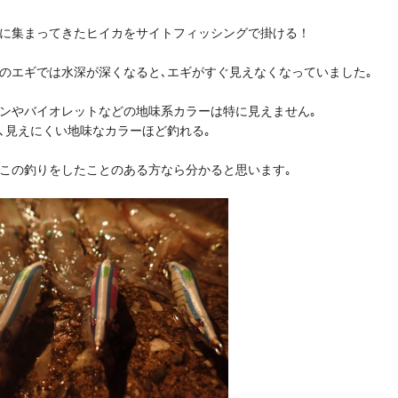
に集まってきたヒイカをサイトフィッシングで掛ける！
のエギでは水深が深くなると､エギがすぐ見えなくなっていました｡
ンやバイオレットなどの地味系カラーは特に見えません｡
､見えにくい地味なカラーほど釣れる｡
この釣りをしたことのある方なら分かると思います｡