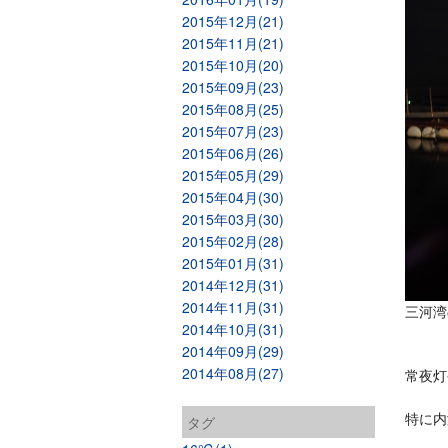
2015年12月(21)
2015年11月(21)
2015年10月(20)
2015年09月(23)
2015年08月(25)
2015年07月(23)
2015年06月(26)
2015年05月(29)
2015年04月(30)
2015年03月(30)
2015年02月(28)
2015年01月(31)
2014年12月(31)
2014年11月(31)
三河湾
2014年10月(31)
2014年09月(29)
2014年08月(27)
常夜灯
特に内
タグ