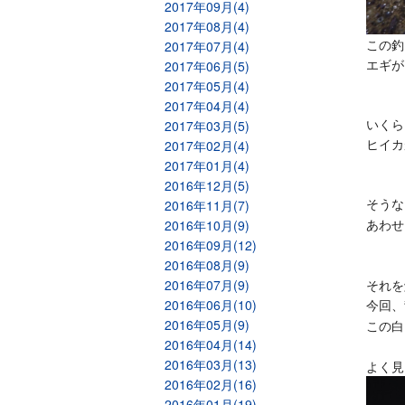
2017年09月(4)
2017年08月(4)
この釣
2017年07月(4)
エギが
2017年06月(5)
2017年05月(4)
2017年04月(4)
いくら
2017年03月(5)
ヒイカ
2017年02月(4)
2017年01月(4)
2016年12月(5)
そうな
2016年11月(7)
あわせ
2016年10月(9)
2016年09月(12)
2016年08月(9)
2016年07月(9)
それを
2016年06月(10)
今回、
2016年05月(9)
この白
2016年04月(14)
2016年03月(13)
よく見
2016年02月(16)
2016年01月(19)