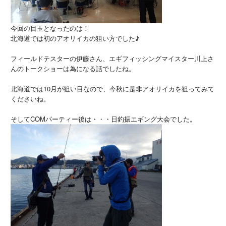
今回の目玉となったのは！
北海道では初のアオリイカの狙い方でした♪
フィールドテスターの伊藤さん、エギフィッシングマイスター川上さ
んのトークショーは為になる話でしたね。
北海道では10月が狙い目なので、今秋に是非アオリイカを狙ってみて
くださいね。
そしてCOMパーティー後は・・・日釣振エギング大会でした。