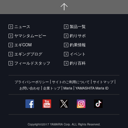
ニュース
製品一覧
ヤマシタムービー
釣りサポ
エギCOM
釣果情報
エギングブログ
イベント
フィールドスタッフ
釣り百科
プライバシーポリシー
サイトのご利用について
サイトマップ
お問い合わせ
企業トップ
Maria
YAMASHITA Maria ID
Copyright©2017 YAMARIA Corp. ALL Rights Reserved.