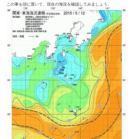
この事を頭に置いて、現在の海況を確認してみましょう。