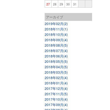
27
28
29
30
31
アーカイブ
2019年02月(2)
2018年11月(1)
2018年10月(4)
2018年09月(4)
2018年08月(5)
2018年07月(4)
2018年06月(4)
2018年05月(5)
2018年04月(5)
2018年03月(5)
2018年02月(4)
2018年01月(4)
2017年12月(4)
2017年11月(5)
2017年10月(4)
2017年09月(4)