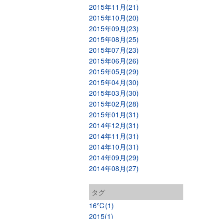
2015年11月(21)
2015年10月(20)
2015年09月(23)
2015年08月(25)
2015年07月(23)
2015年06月(26)
2015年05月(29)
2015年04月(30)
2015年03月(30)
2015年02月(28)
2015年01月(31)
2014年12月(31)
2014年11月(31)
2014年10月(31)
2014年09月(29)
2014年08月(27)
タグ
16℃(1)
2015(1)