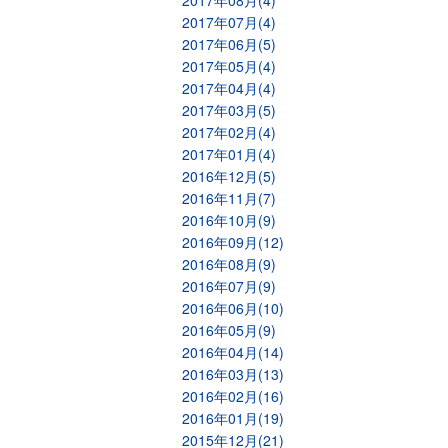
2017年08月(4)
2017年07月(4)
2017年06月(5)
2017年05月(4)
2017年04月(4)
2017年03月(5)
2017年02月(4)
2017年01月(4)
2016年12月(5)
2016年11月(7)
2016年10月(9)
2016年09月(12)
2016年08月(9)
2016年07月(9)
2016年06月(10)
2016年05月(9)
2016年04月(14)
2016年03月(13)
2016年02月(16)
2016年01月(19)
2015年12月(21)