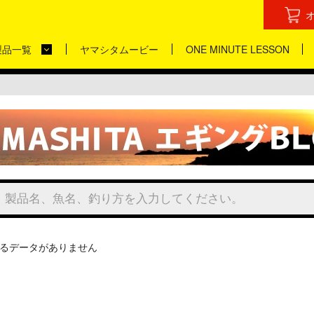
製品一覧
ヤマシタムービー
ONE MINUTE LESSON
るデータがありません