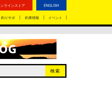
オンラインストア
ENGLISH
釣りサポ
釣果情報
イベント