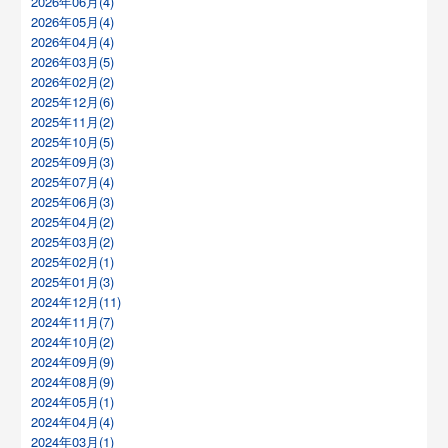
2026年06月(4)
2026年05月(4)
2026年04月(4)
2026年03月(5)
2026年02月(2)
2025年12月(6)
2025年11月(2)
2025年10月(5)
2025年09月(3)
2025年07月(4)
2025年06月(3)
2025年04月(2)
2025年03月(2)
2025年02月(1)
2025年01月(3)
2024年12月(11)
2024年11月(7)
2024年10月(2)
2024年09月(9)
2024年08月(9)
2024年05月(1)
2024年04月(4)
2024年03月(1)