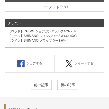
ローデッドF180
タックル
【ロッド】PALMS ショアガンエボルブ103xxxh
【リール】SHIMANO ツインパワーSW14000XG
【ライン】SHIMANO グラップラー8 6号
シェアする
ツイートする
前の記事
後の記事