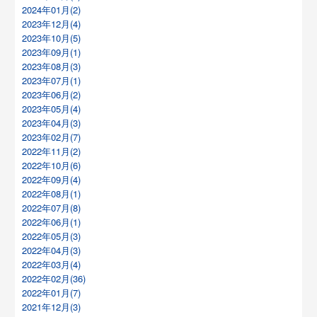
2024年01月(2)
2023年12月(4)
2023年10月(5)
2023年09月(1)
2023年08月(3)
2023年07月(1)
2023年06月(2)
2023年05月(4)
2023年04月(3)
2023年02月(7)
2022年11月(2)
2022年10月(6)
2022年09月(4)
2022年08月(1)
2022年07月(8)
2022年06月(1)
2022年05月(3)
2022年04月(3)
2022年03月(4)
2022年02月(36)
2022年01月(7)
2021年12月(3)