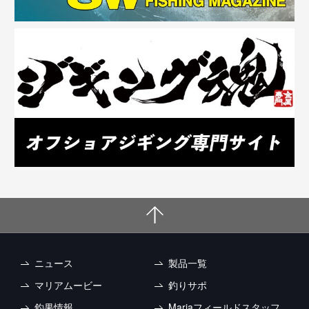
ニュース
製品一覧
マリアムービー
釣りサポ
釣果情報
Mariaフィールドスタッフ