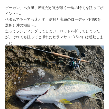
ピーカン、ベタ凪、若潮だが潮が動く一瞬の時間を狙ってポ
イントへ。
ベタ凪であっても迷わず、信頼と実績のローデッドF180を
選択し沖の潮目へ。
焦ってランディングしてしまい、ロッドを折ってしまった
が、それでも狙ってと撮れたヒラマサ（13.5kg）は感動しま
した。