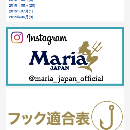
2019年08月(20)
2019年07月(1)
2019年06月(3)