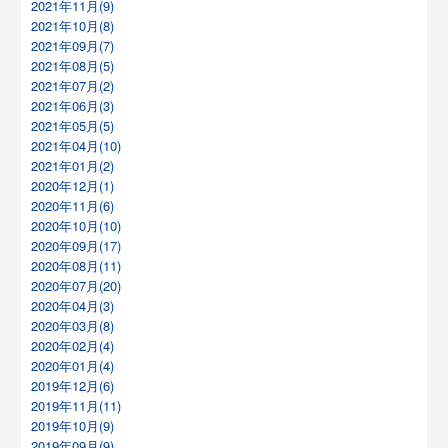
2021年11月(9)
2021年10月(8)
2021年09月(7)
2021年08月(5)
2021年07月(2)
2021年06月(3)
2021年05月(5)
2021年04月(10)
2021年01月(2)
2020年12月(1)
2020年11月(6)
2020年10月(10)
2020年09月(17)
2020年08月(11)
2020年07月(20)
2020年04月(3)
2020年03月(8)
2020年02月(4)
2020年01月(4)
2019年12月(6)
2019年11月(11)
2019年10月(9)
2019年09月(9)