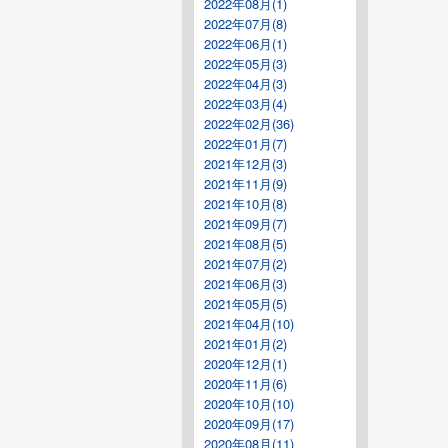
2022年08月(1)
2022年07月(8)
2022年06月(1)
2022年05月(3)
2022年04月(3)
2022年03月(4)
2022年02月(36)
2022年01月(7)
2021年12月(3)
2021年11月(9)
2021年10月(8)
2021年09月(7)
2021年08月(5)
2021年07月(2)
2021年06月(3)
2021年05月(5)
2021年04月(10)
2021年01月(2)
2020年12月(1)
2020年11月(6)
2020年10月(10)
2020年09月(17)
2020年08月(11)