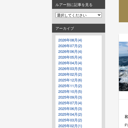
ルアー別に記事を見る
アーカイブ
2026年08月(4)
2026年07月(2)
2026年06月(4)
2026年05月(4)
2026年04月(4)
2026年03月(5)
2026年02月(2)
2025年12月(6)
2025年11月(2)
2025年10月(5)
2025年09月(3)
2025年07月(4)
2025年06月(3)
2025年04月(2)
2025年03月(2)
釣
2025年02月(1)