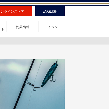
オンラインストア
ENGLISH
釣果情報
イベント
ート