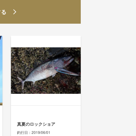
する
真夏のロックショア
釣行日
2019/06/01