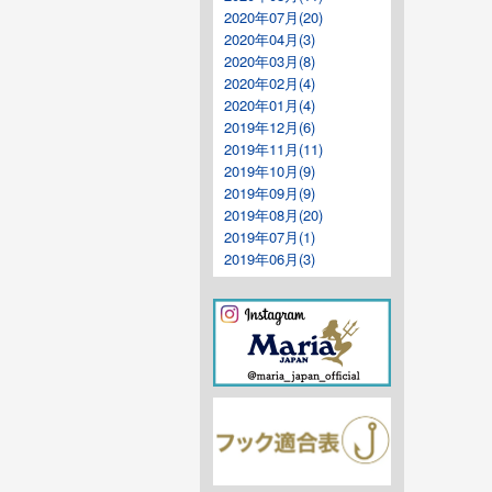
2020年07月(20)
2020年04月(3)
2020年03月(8)
2020年02月(4)
2020年01月(4)
2019年12月(6)
2019年11月(11)
2019年10月(9)
2019年09月(9)
2019年08月(20)
2019年07月(1)
2019年06月(3)