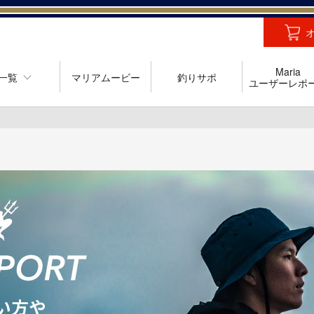
Maria
一覧
マリアムービー
釣りサポ
ユーザーレポ