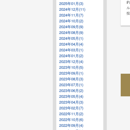
2025年01月(3)
ル
2024年12月(11)
2024年11月(7)
2024年10月(2)
2024年09月(9)
2024年08月(9)
2024年05月(1)
2024年04月(4)
2024年03月(1)
2024年01月(2)
2023年12月(4)
2023年10月(5)
2023年09月(1)
2023年08月(3)
2023年07月(1)
2023年06月(2)
2023年05月(4)
2023年04月(3)
2023年02月(7)
2022年11月(2)
2022年10月(6)
2022年09月(4)