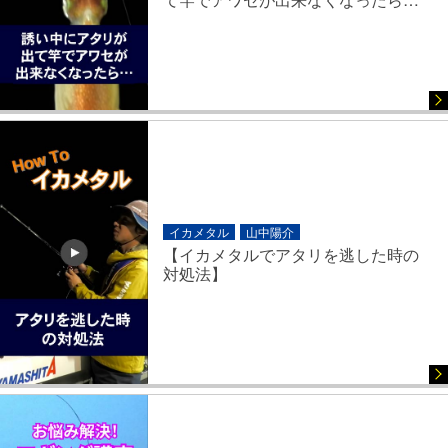
イカメタル
山中陽介
【イカメタルでアタリを逃した時の
対処法】