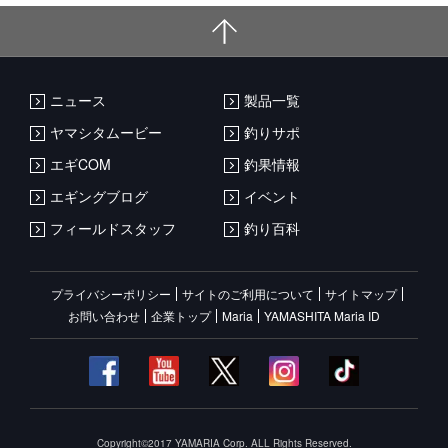
ニュース
製品一覧
ヤマシタムービー
釣りサポ
エギCOM
釣果情報
エギングブログ
イベント
フィールドスタッフ
釣り百科
プライバシーポリシー
サイトのご利用について
サイトマップ
お問い合わせ
企業トップ
Maria
YAMASHITA Maria ID
Copyright©2017 YAMARIA Corp. ALL Rights Reserved.