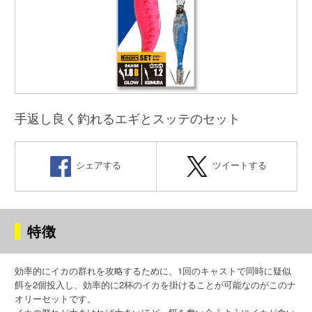
手返し良く釣れるエギとスッテのセット
シェアする
ツイートする
特徴
効率的にイカの群れを攻略するために、1回のキャストで同時に疑似
餌を2個投入し、効率的に2杯のイカを掛けることが可能なのがこのナ
オリーセットです。