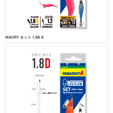
NAORY セット 1.8B A