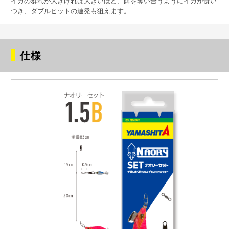
イカの群れが大きければ大きいほど、餌を奪い合うようにイカが食い
つき、ダブルヒットの連発も狙えます。
仕様