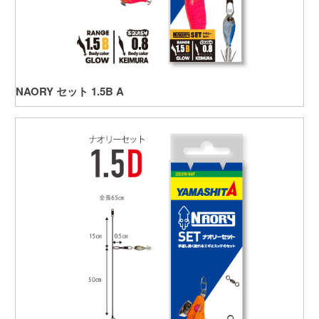
NAORY セット 1.5B A