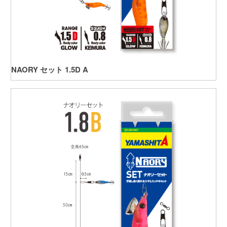
NAORY セット 1.5D A