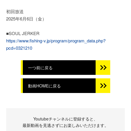
初回放送
2025年6月6日（金）
■SOUL JERKER
https://www.fishing-v.jp/program/program_data.php?
pcd=0321210
一つ前に戻る
動画HOMEに戻る
Youtubeチャンネルに登録すると、
最新動画を見逃さずにお楽しみいただけます。