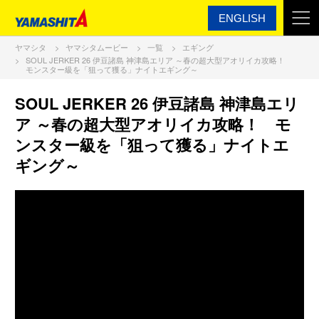
ENGLISH
ヤマシタ
ヤマシタムービー
一覧
エギング
SOUL JERKER 26 伊豆諸島 神津島エリア ～春の超大型アオリイカ攻略！
モンスター級を「狙って獲る」ナイトエギング～
SOUL JERKER 26 伊豆諸島 神津島エリ
ア ～春の超大型アオリイカ攻略！ モ
ンスター級を「狙って獲る」ナイトエ
ギング～