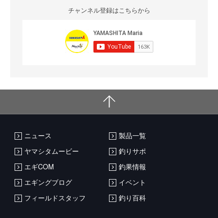
チャンネル登録はこちらから
ニュース
製品一覧
ヤマシタムービー
釣りサポ
エギCOM
釣果情報
エギングブログ
イベント
フィールドスタッフ
釣り百科