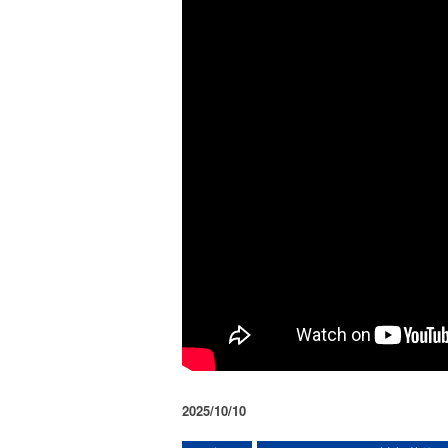
2025/10/10