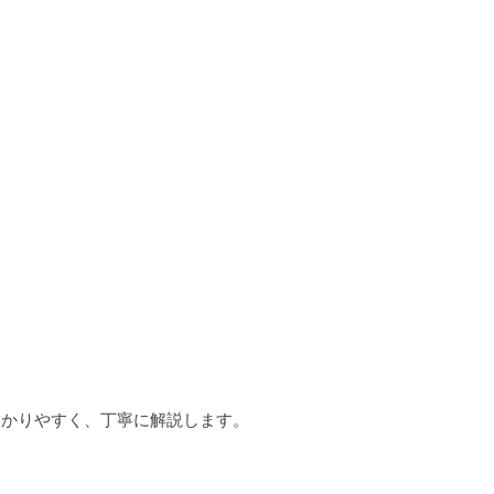
わかりやすく、丁寧に解説します。