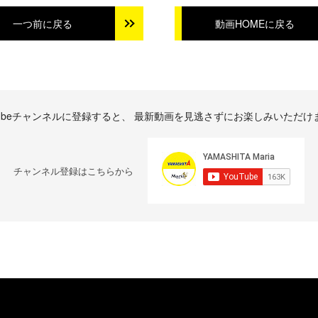
一つ前に戻る
動画HOMEに戻る
tubeチャンネルに登録すると、
最新動画を見逃さずにお楽しみいただけ
チャンネル登録はこちらから