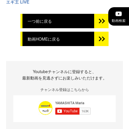
エギ王 LIVE
動画検索
一つ前に戻る
動画HOMEに戻る
Youtubeチャンネルに登録すると、
最新動画を見逃さずにお楽しみいただけます。
チャンネル登録はこちらから