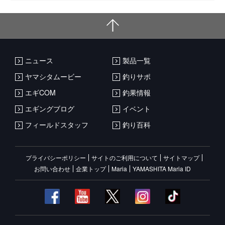
ニュース
製品一覧
ヤマシタムービー
釣りサポ
エギCOM
釣果情報
エギングブログ
イベント
フィールドスタッフ
釣り百科
プライバシーポリシー
サイトのご利用について
サイトマップ
お問い合わせ
企業トップ
Maria
YAMASHITA Maria ID