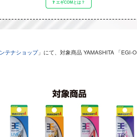
❓ エギCOMとは？
Hアンテナショップ
」にて、対象商品 YAMASHITA 「EG