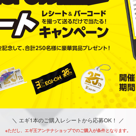
＼ エギ1本のご購入レシートから応募OK！ ／
※ただし、エギ王アンテナショップでのご購入が条件となります。