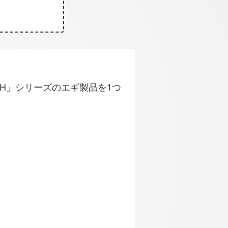
I-OH」シリーズのエギ製品を1つ