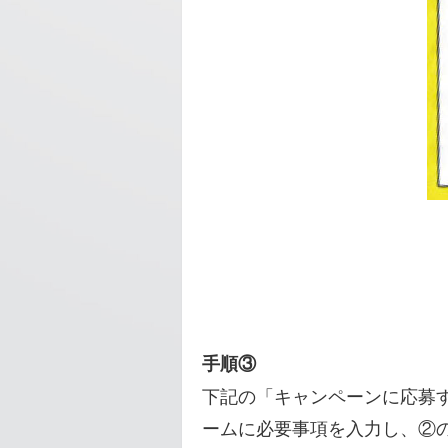
手順③
下記の「キャンペーンに応募
ームに必要事項を入力し、②