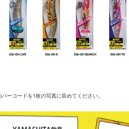
のバーコードを1枚の写真に収めてください。