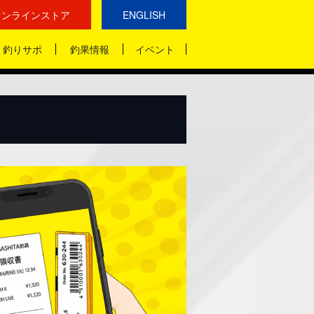
オンラインストア
ENGLISH
釣りサポ
釣果情報
イベント