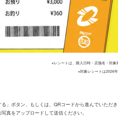
※レシートは、購入日時・店舗名・対象
※対象レシートは2026
する」ボタン、もしくは、QRコードから進んでいただき
の写真をアップロードして送信ください。