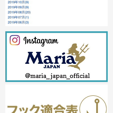
2019年10月(9)
2019年09月(9)
2019年08月(20)
2019年07月(1)
2019年06月(3)