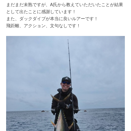
まだまだ未熟ですが、A氏から教えていただいたことが結果
として出たことに感謝しています！
また、ダックダイブが本当に良いルアーです！
飛距離、アクション、文句なしです！