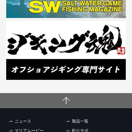
ニュース
製品一覧
マリアムービー
釣りサポ