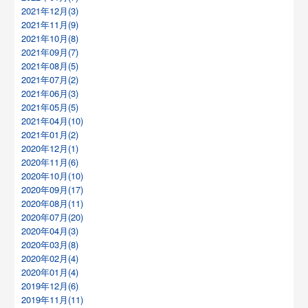
2021年12月(3)
2021年11月(9)
2021年10月(8)
2021年09月(7)
2021年08月(5)
2021年07月(2)
2021年06月(3)
2021年05月(5)
2021年04月(10)
2021年01月(2)
2020年12月(1)
2020年11月(6)
2020年10月(10)
2020年09月(17)
2020年08月(11)
2020年07月(20)
2020年04月(3)
2020年03月(8)
2020年02月(4)
2020年01月(4)
2019年12月(6)
2019年11月(11)