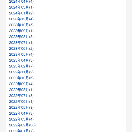
2024年04月(4)
2024年03月(1)
2024年01月(2)
2023年12月(4)
2023年10月(5)
2023年09月(1)
2023年08月(3)
2023年07月(1)
2023年06月(2)
2023年05月(4)
2023年04月(3)
2023年02月(7)
2022年11月(2)
2022年10月(6)
2022年09月(4)
2022年08月(1)
2022年07月(8)
2022年06月(1)
2022年05月(3)
2022年04月(3)
2022年03月(4)
2022年02月(36)
2022年01月(7)