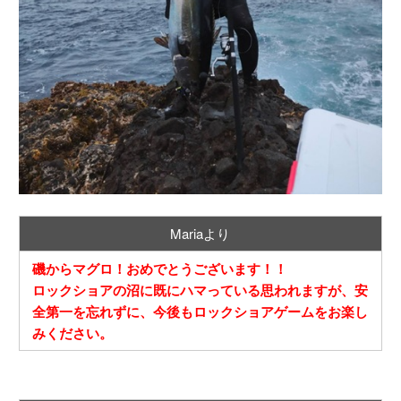
Mariaより
磯からマグロ！おめでとうございます！！
ロックショアの沼に既にハマっている思われますが、安
全第一を忘れずに、今後もロックショアゲームをお楽し
みください。