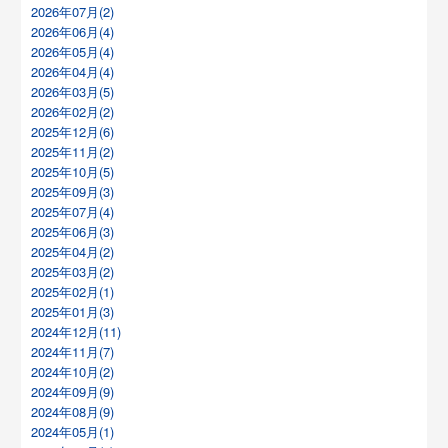
2026年07月(2)
2026年06月(4)
2026年05月(4)
2026年04月(4)
2026年03月(5)
2026年02月(2)
2025年12月(6)
2025年11月(2)
2025年10月(5)
2025年09月(3)
2025年07月(4)
2025年06月(3)
2025年04月(2)
2025年03月(2)
2025年02月(1)
2025年01月(3)
2024年12月(11)
2024年11月(7)
2024年10月(2)
2024年09月(9)
2024年08月(9)
2024年05月(1)